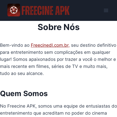
Skip
to
content
Sobre Nós
Bem-vindo ao
Freecinedl.com.br,
seu destino definitivo
para entretenimento sem complicações em qualquer
lugar! Somos apaixonados por trazer a você o melhor e
mais recente em filmes, séries de TV e muito mais,
tudo ao seu alcance.
Quem Somos
No Freecine APK, somos uma equipe de entusiastas do
entretenimento que acreditam no poder do cinema