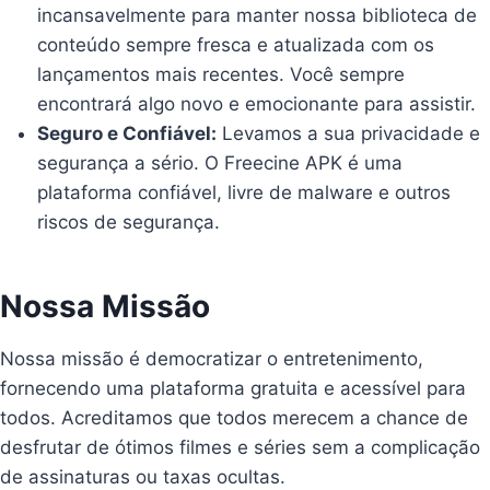
incansavelmente para manter nossa biblioteca de
conteúdo sempre fresca e atualizada com os
lançamentos mais recentes. Você sempre
encontrará algo novo e emocionante para assistir.
Seguro e Confiável:
Levamos a sua privacidade e
segurança a sério. O Freecine APK é uma
plataforma confiável, livre de malware e outros
riscos de segurança.
Nossa Missão
Nossa missão é democratizar o entretenimento,
fornecendo uma plataforma gratuita e acessível para
todos. Acreditamos que todos merecem a chance de
desfrutar de ótimos filmes e séries sem a complicação
de assinaturas ou taxas ocultas.