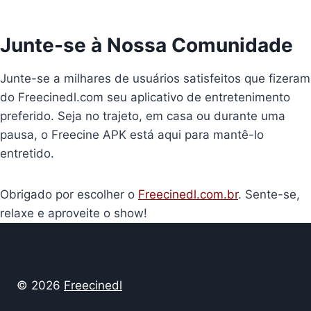
Junte-se à Nossa Comunidade
Junte-se a milhares de usuários satisfeitos que fizeram
do Freecinedl.com seu aplicativo de entretenimento
preferido. Seja no trajeto, em casa ou durante uma
pausa, o Freecine APK está aqui para mantê-lo
entretido.
Obrigado por escolher o
Freecinedl.com.br
. Sente-se,
relaxe e aproveite o show!
© 2026
Freecinedl