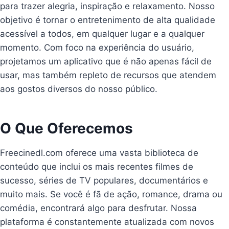
para trazer alegria, inspiração e relaxamento. Nosso
objetivo é tornar o entretenimento de alta qualidade
acessível a todos, em qualquer lugar e a qualquer
momento. Com foco na experiência do usuário,
projetamos um aplicativo que é não apenas fácil de
usar, mas também repleto de recursos que atendem
aos gostos diversos do nosso público.
O Que Oferecemos
Freecinedl.com oferece uma vasta biblioteca de
conteúdo que inclui os mais recentes filmes de
sucesso, séries de TV populares, documentários e
muito mais. Se você é fã de ação, romance, drama ou
comédia, encontrará algo para desfrutar. Nossa
plataforma é constantemente atualizada com novos