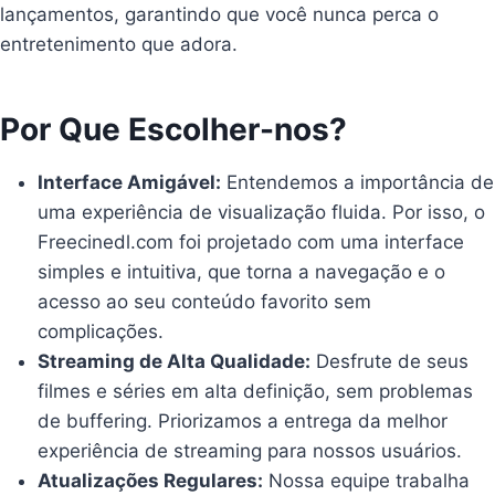
lançamentos, garantindo que você nunca perca o
entretenimento que adora.
Por Que Escolher-nos?
Interface Amigável:
Entendemos a importância de
uma experiência de visualização fluida. Por isso, o
Freecinedl.com foi projetado com uma interface
simples e intuitiva, que torna a navegação e o
acesso ao seu conteúdo favorito sem
complicações.
Streaming de Alta Qualidade:
Desfrute de seus
filmes e séries em alta definição, sem problemas
de buffering. Priorizamos a entrega da melhor
experiência de streaming para nossos usuários.
Atualizações Regulares:
Nossa equipe trabalha