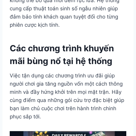
không thể bỏ qua mỗi đêm rực lửa. Hệ thống
cung cấp thuật toán sinh số ngẫu nhiên giúp
đảm bảo tính khách quan tuyệt đối cho từng
phiên cược kịch tính.
Các chương trình khuyến
mãi bùng nổ tại hệ thống
Việc tận dụng các chương trình ưu đãi giúp
người chơi gia tăng nguồn vốn một cách thông
minh và đầy hứng khởi trên mọi mặt trận. Hãy
cùng điểm qua những gói cứu trợ đặc biệt giúp
bạn làm chủ cuộc chơi trên hành trình chinh
phục sắp tới.