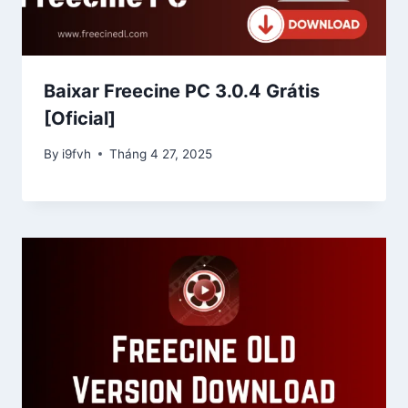
Baixar Freecine PC 3.0.4 Grátis
[Oficial]
By
i9fvh
Tháng 4 27, 2025