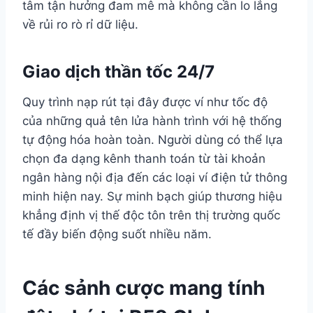
tâm tận hưởng đam mê mà không cần lo lắng
về rủi ro rò rỉ dữ liệu.
Giao dịch thần tốc 24/7
Quy trình nạp rút tại đây được ví như tốc độ
của những quả tên lửa hành trình với hệ thống
tự động hóa hoàn toàn. Người dùng có thể lựa
chọn đa dạng kênh thanh toán từ tài khoản
ngân hàng nội địa đến các loại ví điện tử thông
minh hiện nay. Sự minh bạch giúp thương hiệu
khẳng định vị thế độc tôn trên thị trường quốc
tế đầy biến động suốt nhiều năm.
Các sảnh cược mang tính