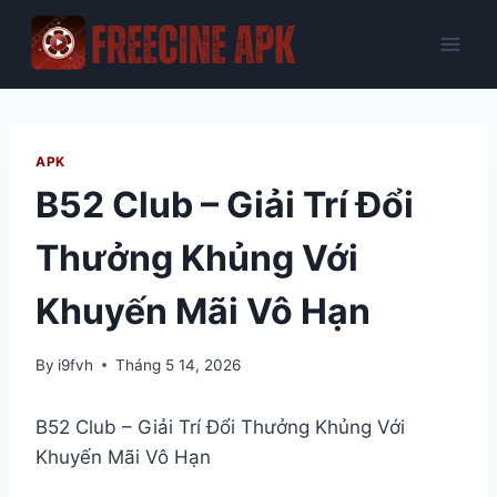
Skip
to
content
APK
B52 Club – Giải Trí Đổi
Thưởng Khủng Với
Khuyến Mãi Vô Hạn
By
i9fvh
Tháng 5 14, 2026
B52 Club – Giải Trí Đổi Thưởng Khủng Với
Khuyến Mãi Vô Hạn