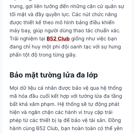
trưng, gợi liên tưởng đến những căn cứ quân sự
tối mật và đầy quyền lực. Các nút chức năng
được thiết kế theo mô hình bảng điều khiển
máy bay, giúp người dùng thao tác chuẩn xác.
Trải nghiệm tại
B52 Club
giống như việc bạn
đang chỉ huy một phi đội oanh tạc với sự hưng
phấn tột độ trong từng giây.
Bảo mật tường lửa đa lớp
Mọi dữ liệu cá nhân được bảo vệ qua hệ thống
mã hóa đầu cuối kết hợp với tường lửa đa tầng
bất khả xâm phạm. Hệ thống sẽ tự động phát
hiện và ngăn chặn các hành vi truy cập trái
phép từ các thiết bị lạ để bảo vệ tài sản. Đồng
hành cùng B52 Club, bạn hoàn toàn có thể yên