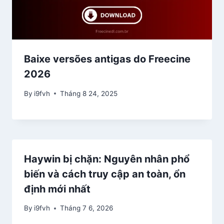
Baixe versões antigas do Freecine
2026
By
i9fvh
Tháng 8 24, 2025
Haywin bị chặn: Nguyên nhân phổ
biến và cách truy cập an toàn, ổn
định mới nhất
By
i9fvh
Tháng 7 6, 2026