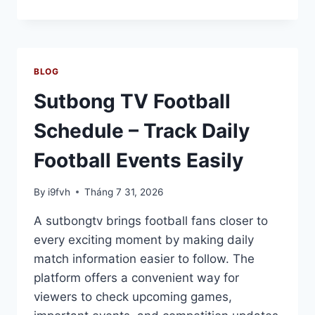
TV
MATCH
SCHEDULE
–
STAY
BLOG
CONNECTED
WITH
Sutbong TV Football
EVERY
BIG
Schedule – Track Daily
GAME
Football Events Easily
By
i9fvh
Tháng 7 31, 2026
A sutbongtv brings football fans closer to
every exciting moment by making daily
match information easier to follow. The
platform offers a convenient way for
viewers to check upcoming games,