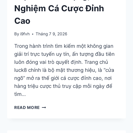
ECOSYSTEM
Nghiệm Cá Cược Đỉnh
Cao
By
i9fvh
Tháng 7 9, 2026
Trong hành trình tìm kiếm một không gian
giải trí trực tuyến uy tín, ấn tượng đầu tiên
luôn đóng vai trò quyết định. Trang chủ
luck8 chính là bộ mặt thương hiệu, là “cửa
ngõ” mở ra thế giới cá cược đỉnh cao, nơi
hàng triệu cược thủ truy cập mỗi ngày để
tìm…
TRANG
READ MORE
CHỦ
LUCK8
–
GIAO