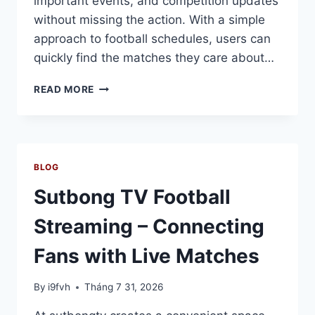
important events, and competition updates
without missing the action. With a simple
approach to football schedules, users can
quickly find the matches they care about…
SUTBONG
READ MORE
TV
FOOTBALL
SCHEDULE
–
TRACK
BLOG
DAILY
FOOTBALL
Sutbong TV Football
EVENTS
EASILY
Streaming – Connecting
Fans with Live Matches
By
i9fvh
Tháng 7 31, 2026