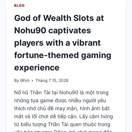
COBRA
BLOG
God of Wealth Slots at
Nohu90 captivates
players with a vibrant
fortune-themed gaming
experience
By
i9fvh
Tháng 7 15, 2026
Nổ hũ Thần Tài tại Nohu90 là một trong
những tựa game được nhiều người yêu
thích nhờ chủ đề may mắn, hình ảnh bắt
mắt và lối chơi dễ tiếp cận. Lấy cảm hứng
từ biểu tượng Thần Tài quen thuộc trong