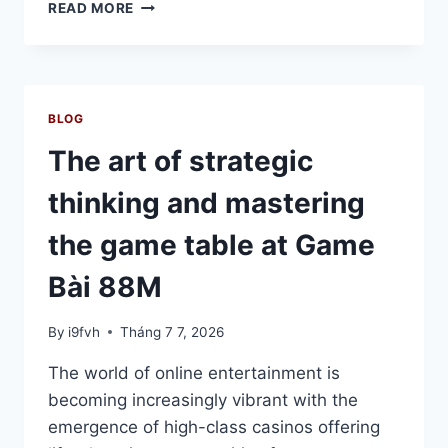
HÀNH
READ MORE
TRÌNH
VIỄN
CHINH
ĐẠI
DƯƠNG
BLOG
TẠI
BẮN
The art of strategic
CÁ
FUN79
thinking and mastering
the game table at Game
Bài 88M
By
i9fvh
Tháng 7 7, 2026
The world of online entertainment is
becoming increasingly vibrant with the
emergence of high-class casinos offering