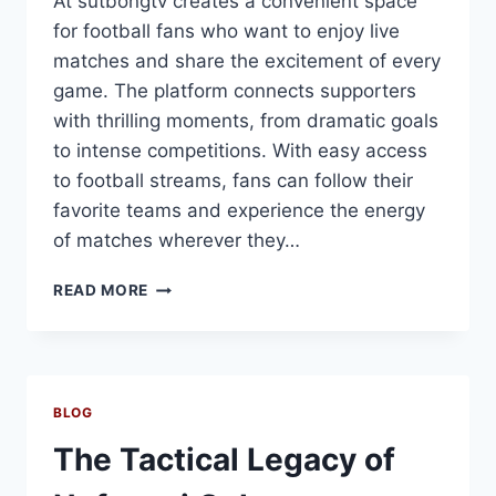
At sutbongtv creates a convenient space
for football fans who want to enjoy live
matches and share the excitement of every
game. The platform connects supporters
with thrilling moments, from dramatic goals
to intense competitions. With easy access
to football streams, fans can follow their
favorite teams and experience the energy
of matches wherever they…
SUTBONG
READ MORE
TV
FOOTBALL
STREAMING
–
CONNECTING
BLOG
FANS
WITH
The Tactical Legacy of
LIVE
MATCHES