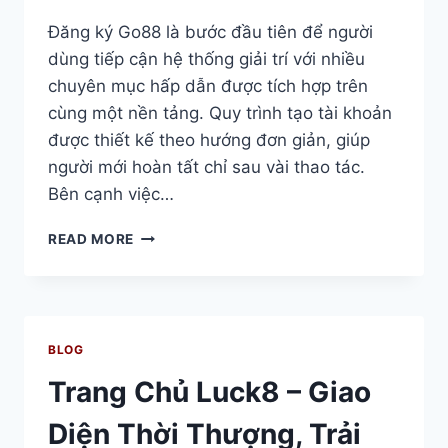
Đăng ký Go88 là bước đầu tiên để người
dùng tiếp cận hệ thống giải trí với nhiều
chuyên mục hấp dẫn được tích hợp trên
cùng một nền tảng. Quy trình tạo tài khoản
được thiết kế theo hướng đơn giản, giúp
người mới hoàn tất chỉ sau vài thao tác.
Bên cạnh việc…
GO88
READ MORE
REGISTRATION
IS
SIMPLE,
ALLOWING
USERS
BLOG
TO
QUICKLY
Trang Chủ Luck8 – Giao
EXPLORE
ITS
Diện Thời Thượng, Trải
ENTERTAINMENT