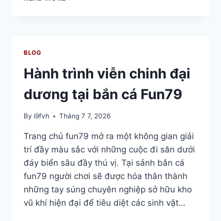
PHÁ
THỂ
THAO
LUCK8
–
BLOG
CÁ
CƯỢC
Hành trình viễn chinh đại
BÓNG
ĐÁ
dương tại bắn cá Fun79
HẤP
DẪN
By
i9fvh
Tháng 7 7, 2026
NHẤT
2026
Trang chủ fun79 mở ra một không gian giải
trí đầy màu sắc với những cuộc đi săn dưới
đáy biển sâu đầy thú vị. Tại sảnh bắn cá
fun79 người chơi sẽ được hóa thân thành
những tay súng chuyên nghiệp sở hữu kho
vũ khí hiện đại để tiêu diệt các sinh vật…