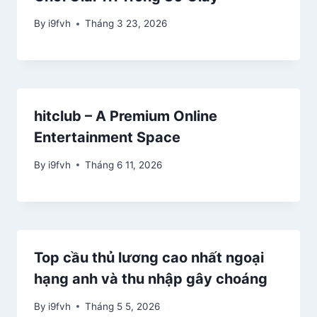
By
i9fvh
Tháng 3 23, 2026
hitclub – A Premium Online
Entertainment Space
By
i9fvh
Tháng 6 11, 2026
Top cầu thủ lương cao nhất ngoại
hạng anh và thu nhập gây choáng
By
i9fvh
Tháng 5 5, 2026