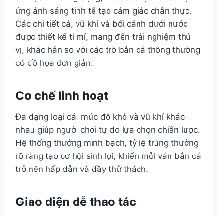
ứng ánh sáng tinh tế tạo cảm giác chân thực.
Các chi tiết cá, vũ khí và bối cảnh dưới nước
được thiết kế tỉ mỉ, mang đến trải nghiệm thú
vị, khác hẳn so với các trò bắn cá thông thường
có đồ họa đơn giản.
Cơ chế linh hoạt
Đa dạng loại cá, mức độ khó và vũ khí khác
nhau giúp người chơi tự do lựa chọn chiến lược.
Hệ thống thưởng minh bạch, tỷ lệ trúng thưởng
rõ ràng tạo cơ hội sinh lợi, khiến mỗi ván bắn cá
trở nên hấp dẫn và đầy thử thách.
Giao diện dễ thao tác