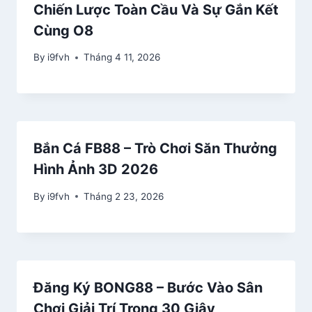
Chiến Lược Toàn Cầu Và Sự Gắn Kết
Cùng O8
By
i9fvh
Tháng 4 11, 2026
Bắn Cá FB88 – Trò Chơi Săn Thưởng
Hình Ảnh 3D 2026
By
i9fvh
Tháng 2 23, 2026
Đăng Ký BONG88 – Bước Vào Sân
Chơi Giải Trí Trong 30 Giây