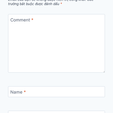
trường bắt buộc được đánh dấu
*
Comment
*
Name
*