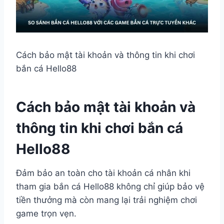
Cách bảo mật tài khoản và thông tin khi chơi
bắn cá Hello88
Cách bảo mật tài khoản và
thông tin khi chơi bắn cá
Hello88
Đảm bảo an toàn cho tài khoản cá nhân khi
tham gia bắn cá Hello88 không chỉ giúp bảo vệ
tiền thưởng mà còn mang lại trải nghiệm chơi
game trọn vẹn.