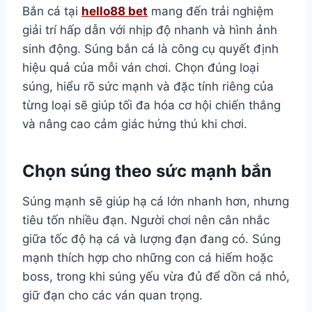
Bắn cá tại
hello88 bet
mang đến trải nghiệm
giải trí hấp dẫn với nhịp độ nhanh và hình ảnh
sinh động. Súng bắn cá là công cụ quyết định
hiệu quả của mỗi ván chơi. Chọn đúng loại
súng, hiểu rõ sức mạnh và đặc tính riêng của
từng loại sẽ giúp tối đa hóa cơ hội chiến thắng
và nâng cao cảm giác hứng thú khi chơi.
Chọn súng theo sức mạnh bắn
Súng mạnh sẽ giúp hạ cá lớn nhanh hơn, nhưng
tiêu tốn nhiều đạn. Người chơi nên cân nhắc
giữa tốc độ hạ cá và lượng đạn đang có. Súng
mạnh thích hợp cho những con cá hiếm hoặc
boss, trong khi súng yếu vừa đủ để dồn cá nhỏ,
giữ đạn cho các ván quan trọng.