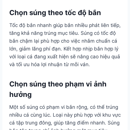
Chọn súng theo tốc độ bắn
Tốc độ bắn nhanh giúp bắn nhiều phát liên tiếp,
tăng khả năng trúng mục tiêu. Súng có tốc độ
bắn chậm lại phù hợp cho việc nhắm chuẩn cá
lớn, giảm lãng phí đạn. Kết hợp nhịp bắn hợp lý
với loại cá đang xuất hiện sẽ nâng cao hiệu quả
và tối ưu hóa lợi nhuận từ mỗi ván.
Chọn súng theo phạm vi ảnh
hưởng
Một số súng có phạm vi bắn rộng, có thể trúng
nhiều cá cùng lúc. Loại này phù hợp với khu vực
cá tập trung đông, giúp tăng điểm nhanh. Súng