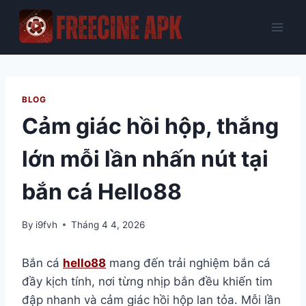
Skip
to
content
BLOG
Cảm giác hồi hộp, thắng
lớn mỗi lần nhấn nút tại
bắn cá Hello88
By
i9fvh
Tháng 4 4, 2026
Bắn cá
hello88
mang đến trải nghiệm bắn cá
đầy kịch tính, nơi từng nhịp bắn đều khiến tim
đập nhanh và cảm giác hồi hộp lan tỏa. Mỗi lần