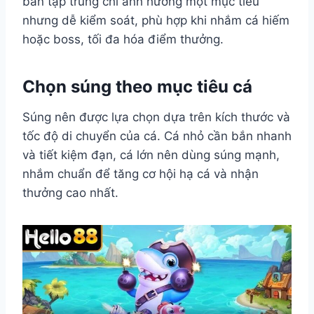
bắn tập trung chỉ ảnh hưởng một mục tiêu
nhưng dễ kiểm soát, phù hợp khi nhắm cá hiếm
hoặc boss, tối đa hóa điểm thưởng.
Chọn súng theo mục tiêu cá
Súng nên được lựa chọn dựa trên kích thước và
tốc độ di chuyển của cá. Cá nhỏ cần bắn nhanh
và tiết kiệm đạn, cá lớn nên dùng súng mạnh,
nhắm chuẩn để tăng cơ hội hạ cá và nhận
thưởng cao nhất.