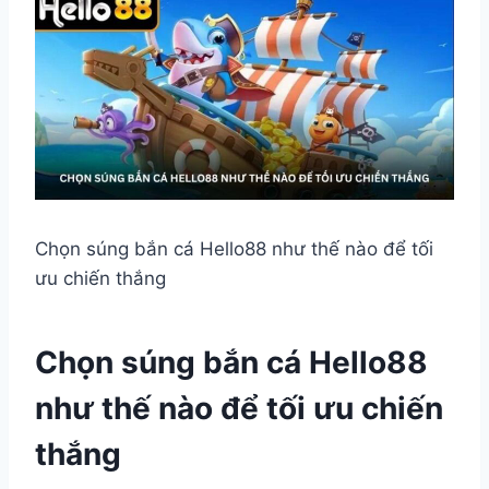
Chọn súng bắn cá Hello88 như thế nào để tối
ưu chiến thắng
Chọn súng bắn cá Hello88
như thế nào để tối ưu chiến
thắng