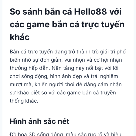
So sánh bắn cá Hello88 với
các game bắn cá trực tuyến
khác
Bắn cá trực tuyến đang trở thành trò giải trí phổ
biến nhờ sự đơn giản, vui nhộn và cơ hội nhận
thưởng hấp dẫn. Nền tảng này nổi bật với lối
chơi sống động, hình ảnh đẹp và trải nghiệm
mượt mà, khiến người chơi dễ dàng cảm nhận
sự khác biệt so với các game bắn cá truyền
thống khác.
Hình ảnh sắc nét
Đồ họa 3D sống động, màu sắc rực rỡ và hiệu