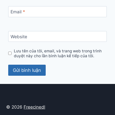
Email
*
Website
Lưu tên của tôi, email, và trang web trong trình
duyệt này cho lần bình luận kế tiếp của tôi.
© 2026
Freecinedl