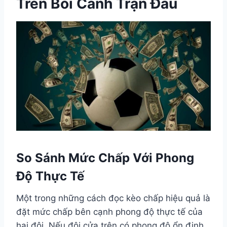
Trên Bối Cảnh Trận Đấu
So Sánh Mức Chấp Với Phong
Độ Thực Tế
Một trong những cách đọc kèo chấp hiệu quả là
đặt mức chấp bên cạnh phong độ thực tế của
hai đội. Nếu đội cửa trên có phong độ ổn định