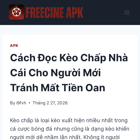
Skip
to
content
APK
Cách Đọc Kèo Chấp Nhà
Cái Cho Người Mới
Tránh Mất Tiền Oan
By
i9fvh
Tháng 2 27, 2026
Kèo chấp là loại kèo xuất hiện nhiều nhất trong
cá cược bóng đá nhưng cũng là dạng kèo khiến
người mới dễ nhầm lẫn nhất. Không ít người