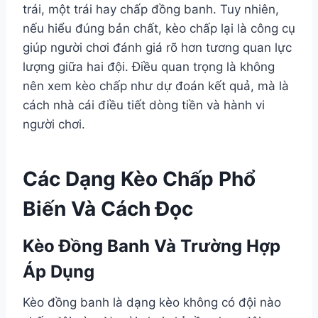
trái, một trái hay chấp đồng banh. Tuy nhiên,
nếu hiểu đúng bản chất, kèo chấp lại là công cụ
giúp người chơi đánh giá rõ hơn tương quan lực
lượng giữa hai đội. Điều quan trọng là không
nên xem kèo chấp như dự đoán kết quả, mà là
cách nhà cái điều tiết dòng tiền và hành vi
người chơi.
Các Dạng Kèo Chấp Phổ
Biến Và Cách Đọc
Kèo Đồng Banh Và Trường Hợp
Áp Dụng
Kèo đồng banh là dạng kèo không có đội nào