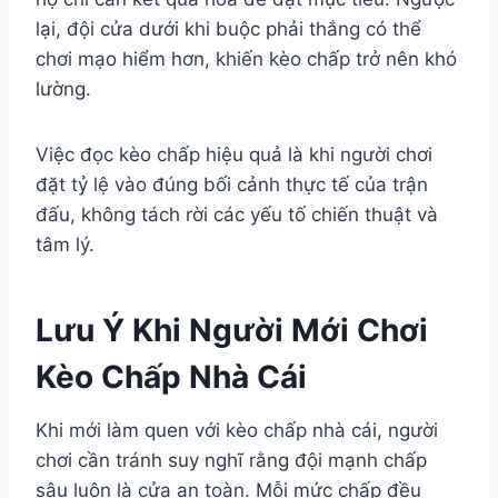
lại, đội cửa dưới khi buộc phải thắng có thể
chơi mạo hiểm hơn, khiến kèo chấp trở nên khó
lường.
Việc đọc kèo chấp hiệu quả là khi người chơi
đặt tỷ lệ vào đúng bối cảnh thực tế của trận
đấu, không tách rời các yếu tố chiến thuật và
tâm lý.
Lưu Ý Khi Người Mới Chơi
Kèo Chấp Nhà Cái
Khi mới làm quen với kèo chấp nhà cái, người
chơi cần tránh suy nghĩ rằng đội mạnh chấp
sâu luôn là cửa an toàn. Mỗi mức chấp đều