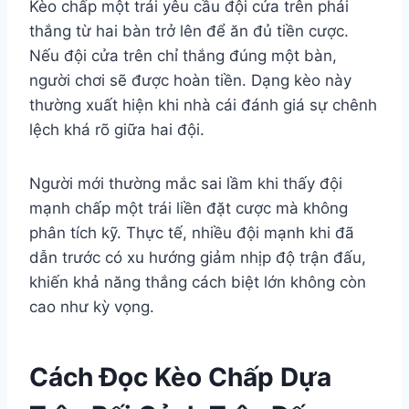
Kèo chấp một trái yêu cầu đội cửa trên phải
thắng từ hai bàn trở lên để ăn đủ tiền cược.
Nếu đội cửa trên chỉ thắng đúng một bàn,
người chơi sẽ được hoàn tiền. Dạng kèo này
thường xuất hiện khi nhà cái đánh giá sự chênh
lệch khá rõ giữa hai đội.
Người mới thường mắc sai lầm khi thấy đội
mạnh chấp một trái liền đặt cược mà không
phân tích kỹ. Thực tế, nhiều đội mạnh khi đã
dẫn trước có xu hướng giảm nhịp độ trận đấu,
khiến khả năng thắng cách biệt lớn không còn
cao như kỳ vọng.
Cách Đọc Kèo Chấp Dựa