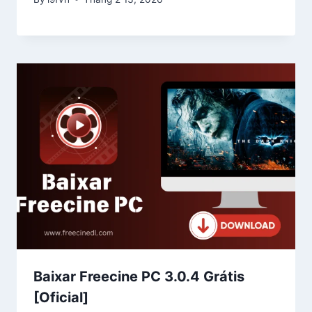
Baixar Freecine PC 3.0.4 Grátis
[Oficial]