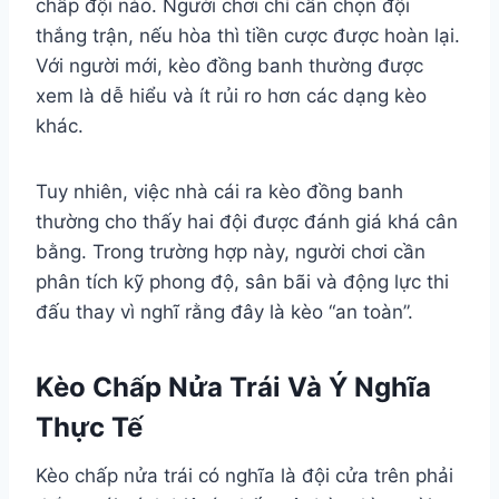
chấp đội nào. Người chơi chỉ cần chọn đội
thắng trận, nếu hòa thì tiền cược được hoàn lại.
Với người mới, kèo đồng banh thường được
xem là dễ hiểu và ít rủi ro hơn các dạng kèo
khác.
Tuy nhiên, việc nhà cái ra kèo đồng banh
thường cho thấy hai đội được đánh giá khá cân
bằng. Trong trường hợp này, người chơi cần
phân tích kỹ phong độ, sân bãi và động lực thi
đấu thay vì nghĩ rằng đây là kèo “an toàn”.
Kèo Chấp Nửa Trái Và Ý Nghĩa
Thực Tế
Kèo chấp nửa trái có nghĩa là đội cửa trên phải