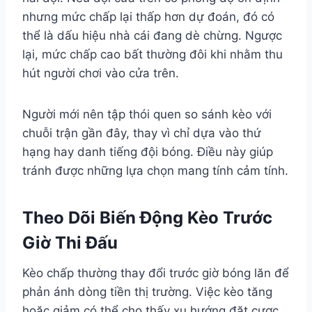
nhưng mức chấp lại thấp hơn dự đoán, đó có
thể là dấu hiệu nhà cái đang dè chừng. Ngược
lại, mức chấp cao bất thường đôi khi nhằm thu
hút người chơi vào cửa trên.
Người mới nên tập thói quen so sánh kèo với
chuỗi trận gần đây, thay vì chỉ dựa vào thứ
hạng hay danh tiếng đội bóng. Điều này giúp
tránh được những lựa chọn mang tính cảm tính.
Theo Dõi Biến Động Kèo Trước
Giờ Thi Đấu
Kèo chấp thường thay đổi trước giờ bóng lăn để
phản ánh dòng tiền thị trường. Việc kèo tăng
hoặc giảm có thể cho thấy xu hướng đặt cược