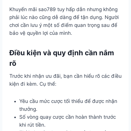
Khuyến mãi sao789 tuy hấp dẫn nhưng không
phải lúc nào cũng dễ dàng để tận dụng. Người
chơi cần lưu ý một số điểm quan trọng sau để
bảo vệ quyền lợi của mình.
Điều kiện và quy định cần nắm
rõ
Trước khi nhận ưu đãi, bạn cần hiểu rõ các điều
kiện đi kèm. Cụ thể:
Yêu cầu mức cược tối thiểu để được nhận
thưởng.
Số vòng quay cược cần hoàn thành trước
khi rút tiền.