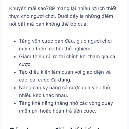
Khuyến mãi sao789 mang lại nhiều lợi ích thiết
thực cho người chơi. Dưới đây là những điểm
nổi bật mà bạn không thể bỏ qua:
Tăng vốn cược ban đầu, giúp người chơi
mới có thêm cơ hội thử nghiệm.
Giảm thiểu rủi ro tài chính khi tham gia cá
cược.
Tạo điều kiện làm quen với giao diện và
các loại cược đa dạng.
Nâng cao kỹ năng cá cược qua việc thử
nhiều kèo khác nhau.
Tăng khả năng thắng nhờ các vòng quay
miễn phí hoặc hoàn trả tiền cược.