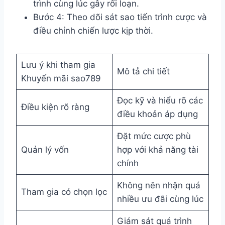
trình cùng lúc gây rối loạn.
Bước 4: Theo dõi sát sao tiến trình cược và
điều chỉnh chiến lược kịp thời.
Lưu ý khi tham gia
Mô tả chi tiết
Khuyến mãi sao789
Đọc kỹ và hiểu rõ các
Điều kiện rõ ràng
điều khoản áp dụng
Đặt mức cược phù
Quản lý vốn
hợp với khả năng tài
chính
Không nên nhận quá
Tham gia có chọn lọc
nhiều ưu đãi cùng lúc
Giám sát quá trình