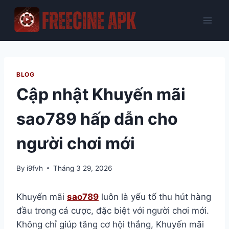
Skip
to
content
BLOG
Cập nhật Khuyến mãi
sao789 hấp dẫn cho
người chơi mới
By
i9fvh
Tháng 3 29, 2026
Khuyến mãi
sao789
luôn là yếu tố thu hút hàng
đầu trong cá cược, đặc biệt với người chơi mới.
Không chỉ giúp tăng cơ hội thắng, Khuyến mãi