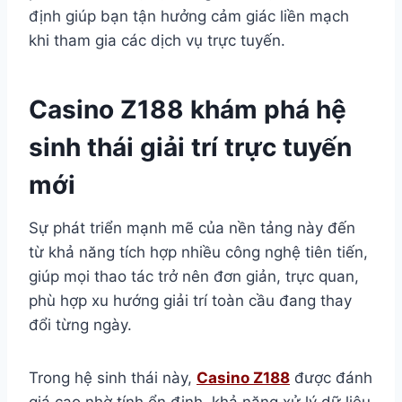
định giúp bạn tận hưởng cảm giác liền mạch
khi tham gia các dịch vụ trực tuyến.
Casino Z188 khám phá hệ
sinh thái giải trí trực tuyến
mới
Sự phát triển mạnh mẽ của nền tảng này đến
từ khả năng tích hợp nhiều công nghệ tiên tiến,
giúp mọi thao tác trở nên đơn giản, trực quan,
phù hợp xu hướng giải trí toàn cầu đang thay
đổi từng ngày.
Trong hệ sinh thái này,
Casino Z188
được đánh
giá cao nhờ tính ổn định, khả năng xử lý dữ liệu