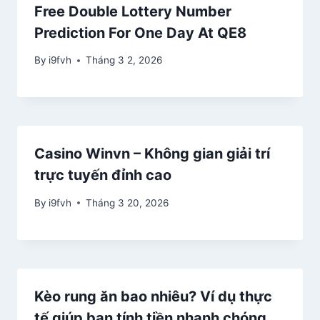
Free Double Lottery Number
Prediction For One Day At QE8
By
i9fvh
Tháng 3 2, 2026
Casino Winvn – Không gian giải trí
trực tuyến đỉnh cao
By
i9fvh
Tháng 3 20, 2026
Kèo rung ăn bao nhiêu? Ví dụ thực
tế giúp bạn tính tiền nhanh chóng