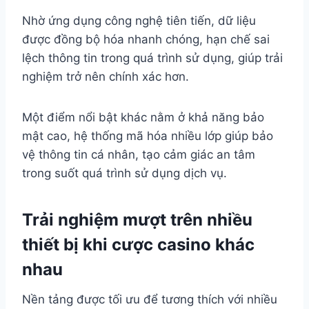
Nhờ ứng dụng công nghệ tiên tiến, dữ liệu
được đồng bộ hóa nhanh chóng, hạn chế sai
lệch thông tin trong quá trình sử dụng, giúp trải
nghiệm trở nên chính xác hơn.
Một điểm nổi bật khác nằm ở khả năng bảo
mật cao, hệ thống mã hóa nhiều lớp giúp bảo
vệ thông tin cá nhân, tạo cảm giác an tâm
trong suốt quá trình sử dụng dịch vụ.
Trải nghiệm mượt trên nhiều
thiết bị khi cược casino khác
nhau
Nền tảng được tối ưu để tương thích với nhiều