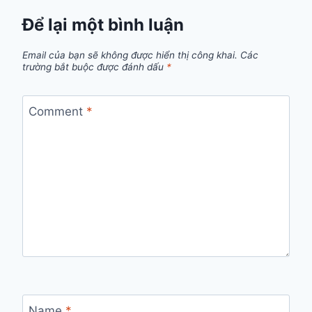
Để lại một bình luận
Email của bạn sẽ không được hiển thị công khai.
Các
trường bắt buộc được đánh dấu
*
Comment
*
Name
*