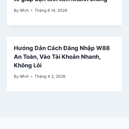
By
i9fvh
Tháng 6 14, 2026
Hướng Dẫn Cách Đăng Nhập W88
An Toàn, Vào Tài Khoản Nhanh,
Không Lỗi
By
i9fvh
Tháng 4 2, 2026