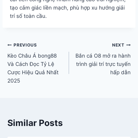
tạo cảm giác liền mạch, phù hợp xu hướng giải
trí số toàn cầu.
Điều
PREVIOUS
NEXT
Kèo Châu Á bong88
Bắn cá O8 mở ra hành
hướng
Và Cách Đọc Tỷ Lệ
trình giải trí trực tuyến
bài
Cược Hiệu Quả Nhất
hấp dẫn
2025
viết
Similar Posts