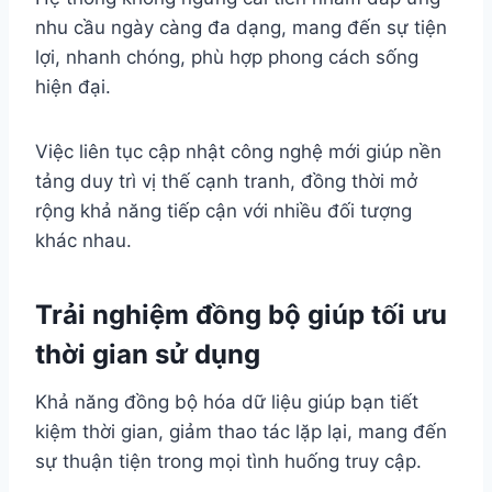
nhu cầu ngày càng đa dạng, mang đến sự tiện
lợi, nhanh chóng, phù hợp phong cách sống
hiện đại.
Việc liên tục cập nhật công nghệ mới giúp nền
tảng duy trì vị thế cạnh tranh, đồng thời mở
rộng khả năng tiếp cận với nhiều đối tượng
khác nhau.
Trải nghiệm đồng bộ giúp tối ưu
thời gian sử dụng
Khả năng đồng bộ hóa dữ liệu giúp bạn tiết
kiệm thời gian, giảm thao tác lặp lại, mang đến
sự thuận tiện trong mọi tình huống truy cập.