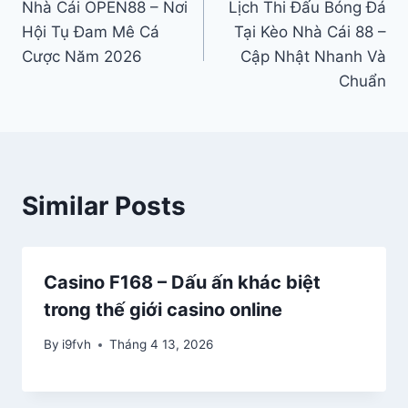
Nhà Cái OPEN88 – Nơi
Lịch Thi Đấu Bóng Đá
hướng
Hội Tụ Đam Mê Cá
Tại Kèo Nhà Cái 88 –
bài
Cược Năm 2026
Cập Nhật Nhanh Và
Chuẩn
viết
Similar Posts
Casino F168 – Dấu ấn khác biệt
trong thế giới casino online
By
i9fvh
Tháng 4 13, 2026