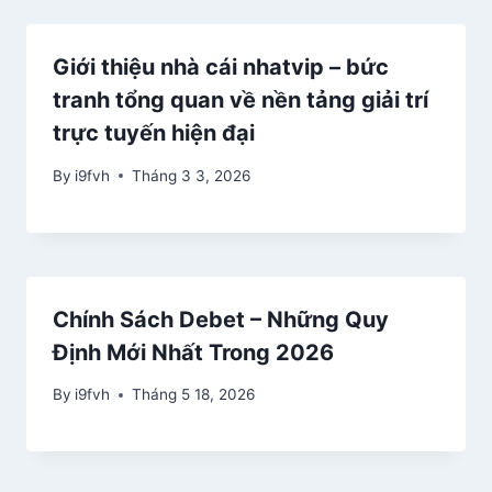
Giới thiệu nhà cái nhatvip – bức
tranh tổng quan về nền tảng giải trí
trực tuyến hiện đại
By
i9fvh
Tháng 3 3, 2026
Chính Sách Debet – Những Quy
Định Mới Nhất Trong 2026
By
i9fvh
Tháng 5 18, 2026