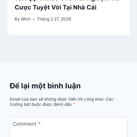
Cược Tuyệt Vời Tại Nhà Cái
By
i9fvh
Tháng 2 27, 2026
Để lại một bình luận
Email của bạn sẽ không được hiển thị công khai.
Các
trường bắt buộc được đánh dấu
*
Comment
*