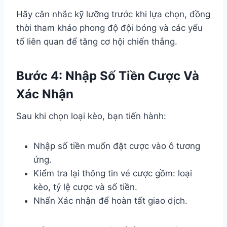
Hãy cân nhắc kỹ lưỡng trước khi lựa chọn, đồng
thời tham khảo phong độ đội bóng và các yếu
tố liên quan để tăng cơ hội chiến thắng.
Bước 4: Nhập Số Tiền Cược Và
Xác Nhận
Sau khi chọn loại kèo, bạn tiến hành:
Nhập số tiền muốn đặt cược vào ô tương
ứng.
Kiểm tra lại thông tin vé cược gồm: loại
kèo, tỷ lệ cược và số tiền.
Nhấn Xác nhận để hoàn tất giao dịch.