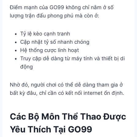
Điểm mạnh của GO99 không chỉ nằm ở số
lượng trận đấu phong phú mà còn ở:
Tỷ lệ kèo cạnh tranh
Cập nhật tỷ số nhanh chóng
Hệ thống cược linh hoạt
Truy cập dễ dàng từ máy tính và thiết bị di
động
Nhờ đó, người chơi có thể dễ dàng tham gia ở
bất kỳ đâu, chỉ cần có kết nối internet ổn định.
Các Bộ Môn Thể Thao Được
Yêu Thích Tại GO99