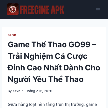
Skip
to
content
BLOG
Game Thể Thao GO99 –
Trải Nghiệm Cá Cược
Đỉnh Cao Nhất Dành Cho
Người Yêu Thể Thao
By
i9fvh
Tháng 2 16, 2026
Giữa hàng loạt nền tảng trên thị trường, game