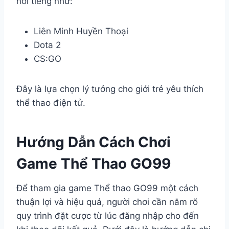
nổi tiếng như:
Liên Minh Huyền Thoại
Dota 2
CS:GO
Đây là lựa chọn lý tưởng cho giới trẻ yêu thích
thể thao điện tử.
Hướng Dẫn Cách Chơi
Game Thể Thao GO99
Để tham gia game Thể thao GO99 một cách
thuận lợi và hiệu quả, người chơi cần nắm rõ
quy trình đặt cược từ lúc đăng nhập cho đến