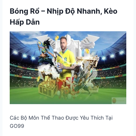
Bóng Rổ – Nhịp Độ Nhanh, Kèo
Hấp Dẫn
Các Bộ Môn Thể Thao Được Yêu Thích Tại
GO99