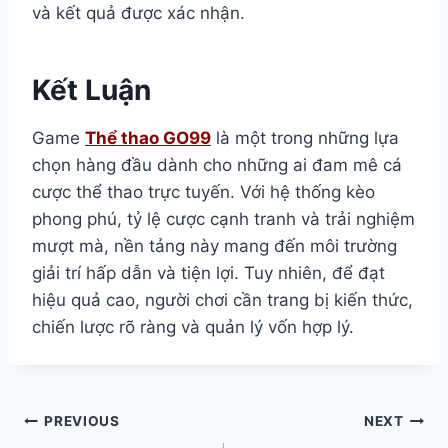
và kết quả được xác nhận.
Kết Luận
Game
Thể thao GO99
là một trong những lựa
chọn hàng đầu dành cho những ai đam mê cá
cược thể thao trực tuyến. Với hệ thống kèo
phong phú, tỷ lệ cược cạnh tranh và trải nghiệm
mượt mà, nền tảng này mang đến môi trường
giải trí hấp dẫn và tiện lợi. Tuy nhiên, để đạt
hiệu quả cao, người chơi cần trang bị kiến thức,
chiến lược rõ ràng và quản lý vốn hợp lý.
Điều
PREVIOUS
NEXT