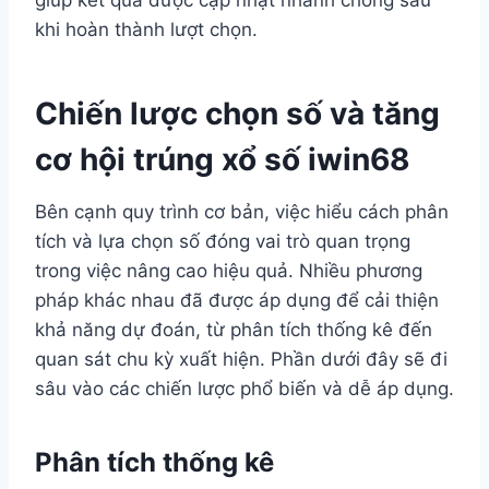
khi hoàn thành lượt chọn.
Chiến lược chọn số và tăng
cơ hội trúng xổ số iwin68
Bên cạnh quy trình cơ bản, việc hiểu cách phân
tích và lựa chọn số đóng vai trò quan trọng
trong việc nâng cao hiệu quả. Nhiều phương
pháp khác nhau đã được áp dụng để cải thiện
khả năng dự đoán, từ phân tích thống kê đến
quan sát chu kỳ xuất hiện. Phần dưới đây sẽ đi
sâu vào các chiến lược phổ biến và dễ áp dụng.
Phân tích thống kê