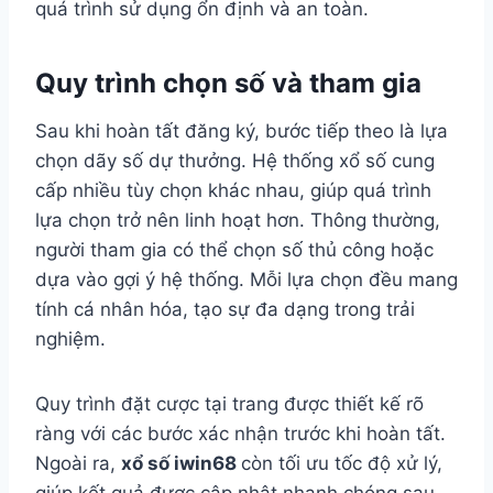
quá trình sử dụng ổn định và an toàn.
Quy trình chọn số và tham gia
Sau khi hoàn tất đăng ký, bước tiếp theo là lựa
chọn dãy số dự thưởng. Hệ thống xổ số cung
cấp nhiều tùy chọn khác nhau, giúp quá trình
lựa chọn trở nên linh hoạt hơn. Thông thường,
người tham gia có thể chọn số thủ công hoặc
dựa vào gợi ý hệ thống. Mỗi lựa chọn đều mang
tính cá nhân hóa, tạo sự đa dạng trong trải
nghiệm.
Quy trình đặt cược tại trang được thiết kế rõ
ràng với các bước xác nhận trước khi hoàn tất.
Ngoài ra,
xổ số iwin68
còn tối ưu tốc độ xử lý,
giúp kết quả được cập nhật nhanh chóng sau