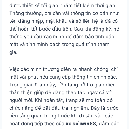
được thiết kế tối giản nhằm tiết kiệm thời gian.
Thông thường, chỉ cần vài thông tin cơ bản như
tên đăng nhập, mật khẩu và số liên hệ là đã có
thể hoàn tất bước đầu tiên. Sau khi đăng ký, hệ
thống yêu cầu xác minh để đảm bảo tính bảo
mật và tính minh bạch trong quá trình tham
gia.
Việc xác minh thường diễn ra nhanh chóng, chỉ
mất vài phút nếu cung cấp thông tin chính xác.
Trong giai đoạn này, nền tảng hỗ trợ giao diện
thân thiện giúp dễ dàng thao tác ngay cả với
người mới. Khi hoàn tất, trang sẽ mở toàn bộ
chức năng để bắt đầu trải nghiệm. Đây là bước
nền tảng quan trọng trước khi đi sâu vào các
hoạt động tiếp theo của
xổ số iwin68
, đảm bảo