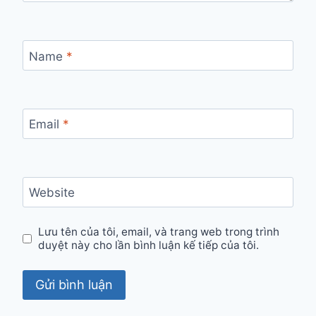
Name
*
Email
*
Website
Lưu tên của tôi, email, và trang web trong trình
duyệt này cho lần bình luận kế tiếp của tôi.