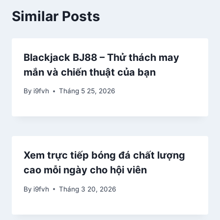
Similar Posts
Blackjack BJ88 – Thử thách may
mắn và chiến thuật của bạn
By
i9fvh
Tháng 5 25, 2026
Xem trực tiếp bóng đá chất lượng
cao mỗi ngày cho hội viên
By
i9fvh
Tháng 3 20, 2026