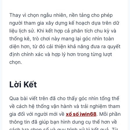
Thay vì chọn ngẫu nhiên, nền tảng cho phép
người tham gia xây dựng kế hoạch dựa trên dữ
liệu lịch sử. Khi kết hợp cả phân tích chu kỳ và
thống kê, trò chơi này mang lại góc nhìn toàn
diện hơn, từ đó cải thiện khả năng đưa ra quyết
định chính xác và hợp lý hơn trong từng lượt
chọn.
Lời Kết
Qua bài viết trên đã cho thấy góc nhìn tổng thể
về cách hệ thống vận hành và trải nghiệm tham
gia đối với người mới về
xổ số iwin68
. Mỗi phần
thông tin đã giúp bạn hình dung cụ thể hơn về
cách lựa chọn số và quy trình xử lý kết quả. Từ