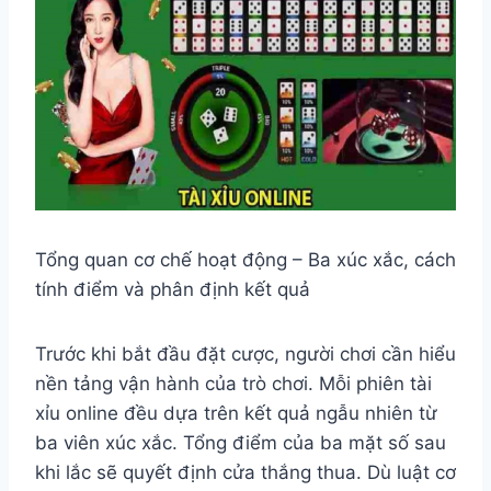
Tổng quan cơ chế hoạt động – Ba xúc xắc, cách
tính điểm và phân định kết quả
Trước khi bắt đầu đặt cược, người chơi cần hiểu
nền tảng vận hành của trò chơi. Mỗi phiên tài
xỉu online đều dựa trên kết quả ngẫu nhiên từ
ba viên xúc xắc. Tổng điểm của ba mặt số sau
khi lắc sẽ quyết định cửa thắng thua. Dù luật cơ