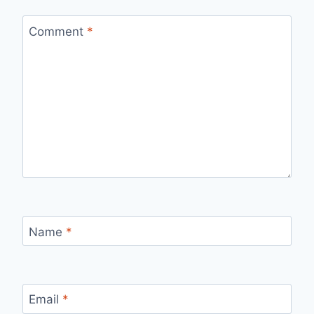
Comment
*
Name
*
Email
*