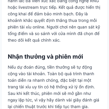
hành lắc ba viên xúc xắc bằng công nghệ RNG
hoặc livestream trực tiếp. Kết quả được hiển thị
công khai để đảm bảo minh bạch. Đây là
khoảnh khắc quyết định thắng thua trong mỗi
phiên tài xỉu online. Người chơi nên quan sát kỹ
tổng điểm và so sánh với cửa mình đã chọn để
theo dõi kết quả chính xác.
Nhận thưởng và phiên mới
Nếu dự đoán đúng, tiền thưởng sẽ tự động
cộng vào tài khoản. Toàn bộ quá trình thanh
toán diễn ra nhanh chóng, đặc biệt tại một
trang tài xỉu uy tín có hệ thống xử lý ổn định.
Sau khi kết thúc, phiên mới sẽ mở gần như
ngay lập tức, vì vậy hãy dành vài giây đánh giá
lại chiến thuật trước khi tiếp tục tham gia.