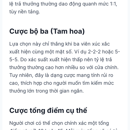
lệ trả thưởng thường dao động quanh mức 1:1,
tùy nền tảng.
Cược bộ ba (Tam hoa)
Lựa chọn này chỉ thắng khi ba viên xúc xắc
xuất hiện cùng một mặt số. Ví dụ 2-2-2 hoặc 5-
5-5. Do xác suất xuất hiện thấp nên tỷ lệ trả
thưởng thường cao hơn nhiều so với cửa chính.
Tuy nhiên, đây là dạng cược mang tính rủi ro
cao, thích hợp cho người muốn tìm kiếm mức
thưởng lớn trong thời gian ngắn.
Cược tổng điểm cụ thể
Người chơi có thể chọn chính xác một tổng