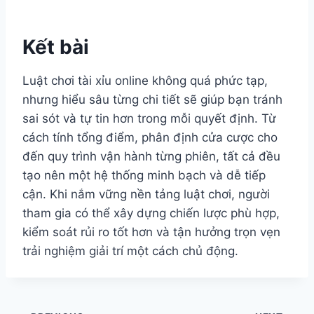
Kết bài
Luật chơi tài xỉu online không quá phức tạp,
nhưng hiểu sâu từng chi tiết sẽ giúp bạn tránh
sai sót và tự tin hơn trong mỗi quyết định. Từ
cách tính tổng điểm, phân định cửa cược cho
đến quy trình vận hành từng phiên, tất cả đều
tạo nên một hệ thống minh bạch và dễ tiếp
cận. Khi nắm vững nền tảng luật chơi, người
tham gia có thể xây dựng chiến lược phù hợp,
kiểm soát rủi ro tốt hơn và tận hưởng trọn vẹn
trải nghiệm giải trí một cách chủ động.