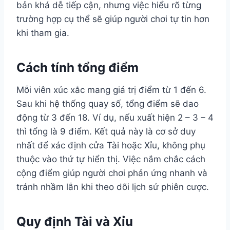
bản khá dễ tiếp cận, nhưng việc hiểu rõ từng
trường hợp cụ thể sẽ giúp người chơi tự tin hơn
khi tham gia.
Cách tính tổng điểm
Mỗi viên xúc xắc mang giá trị điểm từ 1 đến 6.
Sau khi hệ thống quay số, tổng điểm sẽ dao
động từ 3 đến 18. Ví dụ, nếu xuất hiện 2 – 3 – 4
thì tổng là 9 điểm. Kết quả này là cơ sở duy
nhất để xác định cửa Tài hoặc Xỉu, không phụ
thuộc vào thứ tự hiển thị. Việc nắm chắc cách
cộng điểm giúp người chơi phản ứng nhanh và
tránh nhầm lẫn khi theo dõi lịch sử phiên cược.
Quy định Tài và Xỉu