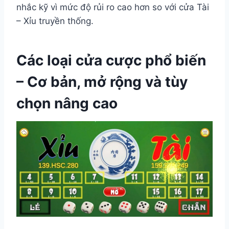
nhắc kỹ vì mức độ rủi ro cao hơn so với cửa Tài
– Xỉu truyền thống.
Các loại cửa cược phổ biến
– Cơ bản, mở rộng và tùy
chọn nâng cao