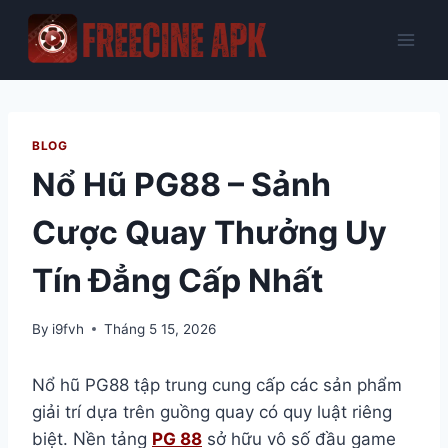
Skip
to
content
BLOG
Nổ Hũ PG88 – Sảnh
Cược Quay Thưởng Uy
Tín Đẳng Cấp Nhất
By
i9fvh
Tháng 5 15, 2026
Nổ hũ PG88 tập trung cung cấp các sản phẩm
giải trí dựa trên guồng quay có quy luật riêng
biệt. Nền tảng
PG 88
sở hữu vô số đầu game