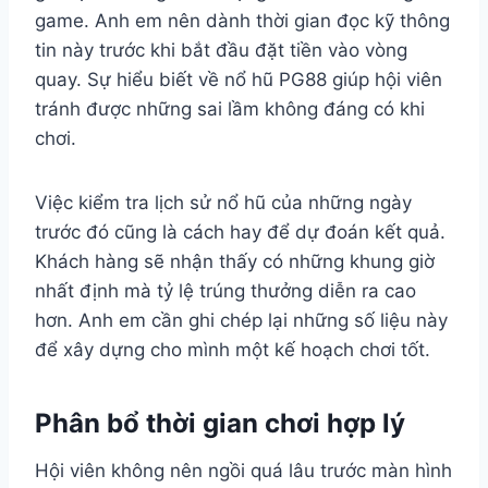
game. Anh em nên dành thời gian đọc kỹ thông
tin này trước khi bắt đầu đặt tiền vào vòng
quay. Sự hiểu biết về nổ hũ PG88 giúp hội viên
tránh được những sai lầm không đáng có khi
chơi.
Việc kiểm tra lịch sử nổ hũ của những ngày
trước đó cũng là cách hay để dự đoán kết quả.
Khách hàng sẽ nhận thấy có những khung giờ
nhất định mà tỷ lệ trúng thưởng diễn ra cao
hơn. Anh em cần ghi chép lại những số liệu này
để xây dựng cho mình một kế hoạch chơi tốt.
Phân bổ thời gian chơi hợp lý
Hội viên không nên ngồi quá lâu trước màn hình