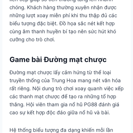
chóng. Khách hàng thường xuyên nhận được
những lượt xoay miễn phí khi thu thập đủ các
biểu tượng đặc biệt. Đồ họa sắc nét kết hợp
cùng âm thanh huyền bí tạo nên sức hút khó
cưỡng cho trò chơi.
Game bài Đường mạt chược
Đường mạt chược lấy cảm hứng từ thể loại
truyền thống của Trung Hoa mang nét văn hóa
rất riêng. Nội dung trò chơi xoay quanh việc xếp
các thanh mạt chược để tạo ra những tổ hợp
thắng. Hội viên tham gia nổ hũ PG88 đánh giá
cao sự kết hợp độc đáo giữa nổ hũ và bài.
Hệ thống biểu tượng đa dạng khiến mỗi lần