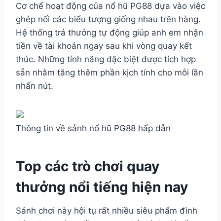
Cơ chế hoạt động của nổ hũ PG88 dựa vào việc
ghép nối các biểu tượng giống nhau trên hàng.
Hệ thống trả thưởng tự động giúp anh em nhận
tiền về tài khoản ngay sau khi vòng quay kết
thúc. Những tính năng đặc biệt được tích hợp
sẵn nhằm tăng thêm phần kịch tính cho mỗi lần
nhấn nút.
Thông tin về sảnh nổ hũ PG88 hấp dẫn
Top các trò chơi quay
thưởng nổi tiếng hiện nay
Sảnh chơi này hội tụ rất nhiều siêu phẩm đình