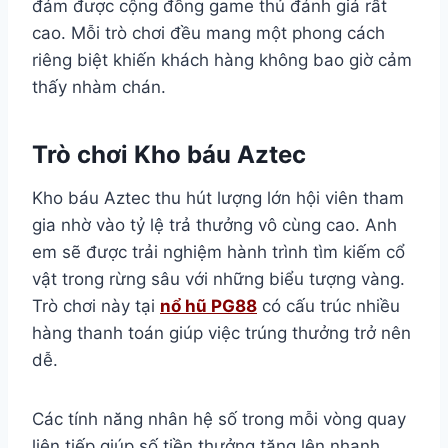
đám được cộng đồng game thủ đánh giá rất
cao. Mỗi trò chơi đều mang một phong cách
riêng biệt khiến khách hàng không bao giờ cảm
thấy nhàm chán.
Trò chơi Kho báu Aztec
Kho báu Aztec thu hút lượng lớn hội viên tham
gia nhờ vào tỷ lệ trả thưởng vô cùng cao. Anh
em sẽ được trải nghiệm hành trình tìm kiếm cổ
vật trong rừng sâu với những biểu tượng vàng.
Trò chơi này tại
nổ hũ PG88
có cấu trúc nhiều
hàng thanh toán giúp việc trúng thưởng trở nên
dễ.
Các tính năng nhân hệ số trong mỗi vòng quay
liên tiếp giúp số tiền thưởng tăng lên nhanh