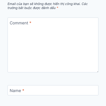
Email của bạn sẽ không được hiển thị công khai.
Các
trường bắt buộc được đánh dấu
*
Comment
*
Name
*