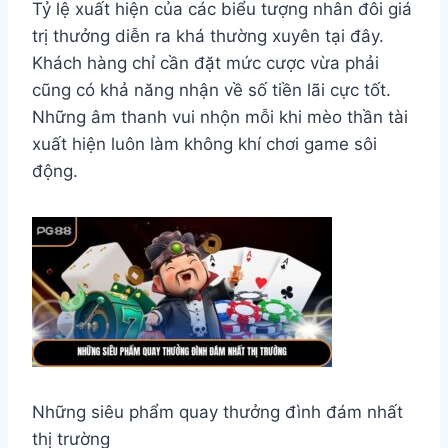
Tỷ lệ xuất hiện của các biểu tượng nhân đôi giá
trị thưởng diễn ra khá thường xuyên tại đây.
Khách hàng chỉ cần đặt mức cược vừa phải
cũng có khả năng nhận về số tiền lãi cực tốt.
Những âm thanh vui nhộn mỗi khi mèo thần tài
xuất hiện luôn làm không khí chơi game sôi
động.
Những siêu phẩm quay thưởng đình đám nhất
thị trường