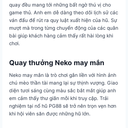
quay đều mang tới những bất ngờ thú vị cho
game thủ. Anh em dễ dàng theo dõi lịch sử các
ván đấu để rút ra quy luật xuất hiện của hũ. Sự
mượt mà trong từng chuyển động của các quân
bài giúp khách hàng cảm thấy rất hài lòng khi
chơi.
Quay thưởng Neko may mắn
Neko may mắn là trò chơi gắn liền với hình ảnh
chú mèo thần tài mang lại sự thịnh vượng. Giao
diện tươi sáng cùng màu sắc bắt mắt giúp anh
em cảm thấy thư giãn mỗi khi truy cập. Trải
nghiệm tại nổ hũ PG88 sẽ trở nên trọn vẹn hơn
khi hội viên săn được những hũ lớn.