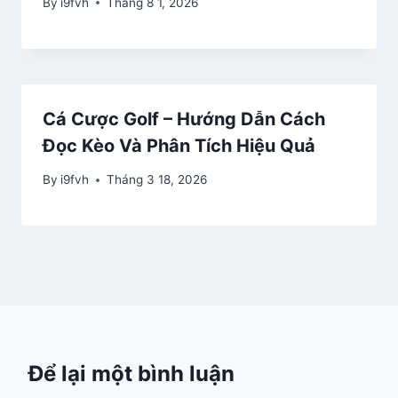
By
i9fvh
Tháng 8 1, 2026
Cá Cược Golf – Hướng Dẫn Cách
Đọc Kèo Và Phân Tích Hiệu Quả
By
i9fvh
Tháng 3 18, 2026
Để lại một bình luận