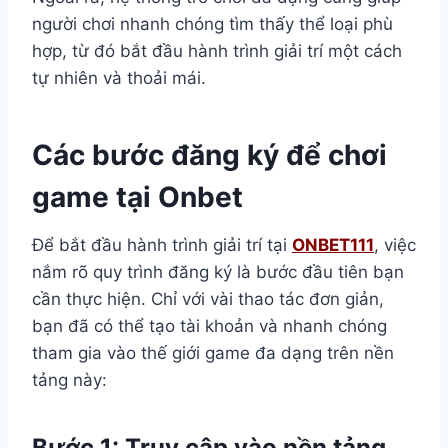
người chơi nhanh chóng tìm thấy thể loại phù
hợp, từ đó bắt đầu hành trình giải trí một cách
tự nhiên và thoải mái.
Các bước đăng ký để chơi
game tại Onbet
Để bắt đầu hành trình giải trí tại
ONBET111
, việc
nắm rõ quy trình đăng ký là bước đầu tiên bạn
cần thực hiện. Chỉ với vài thao tác đơn giản,
bạn đã có thể tạo tài khoản và nhanh chóng
tham gia vào thế giới game đa dạng trên nền
tảng này:
Bước 1: Truy cập vào nền tảng