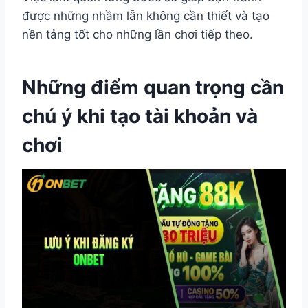
được những nhầm lẫn không cần thiết và tạo
nền tảng tốt cho những lần chơi tiếp theo.
Những điểm quan trọng cần
chú ý khi tạo tài khoản và
chơi