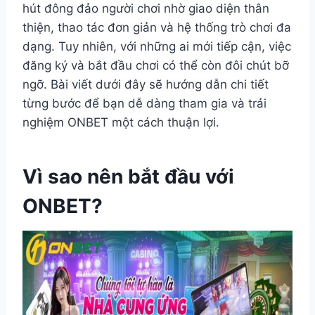
hút đông đảo người chơi nhờ giao diện thân
thiện, thao tác đơn giản và hệ thống trò chơi đa
dạng. Tuy nhiên, với những ai mới tiếp cận, việc
đăng ký và bắt đầu chơi có thể còn đôi chút bỡ
ngỡ. Bài viết dưới đây sẽ hướng dẫn chi tiết
từng bước để bạn dễ dàng tham gia và trải
nghiệm ONBET một cách thuận lợi.
Vì sao nên bắt đầu với
ONBET?