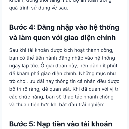
quá trình sử dụng về sau.
Bước 4: Đăng nhập vào hệ thống
và làm quen với giao diện chính
Sau khi tài khoản được kích hoạt thành công,
bạn có thể tiến hành đăng nhập vào hệ thống
ngay lập tức. Ở giai đoạn này, nên dành ít phút
để khám phá giao diện chính. Những mục như
trò chơi, ưu đãi hay thông tin cá nhân đều được
bố trí rõ ràng, dễ quan sát. Khi đã quen với vị trí
các chức năng, bạn sẽ thao tác nhanh chóng
và thuận tiện hơn khi bắt đầu trải nghiệm.
Bước 5: Nạp tiền vào tài khoản