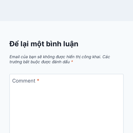
Để lại một bình luận
Email của bạn sẽ không được hiển thị công khai.
Các
trường bắt buộc được đánh dấu
*
Comment
*