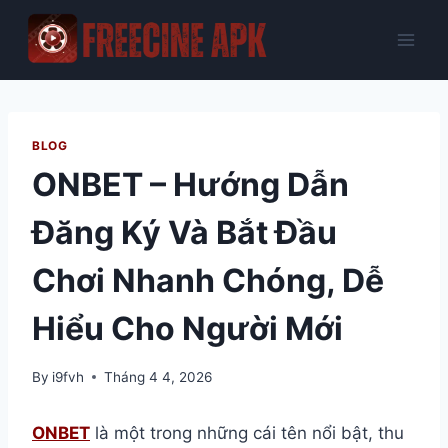
Skip
to
content
BLOG
ONBET – Hướng Dẫn
Đăng Ký Và Bắt Đầu
Chơi Nhanh Chóng, Dễ
Hiểu Cho Người Mới
By
i9fvh
Tháng 4 4, 2026
ONBET
là một trong những cái tên nổi bật, thu