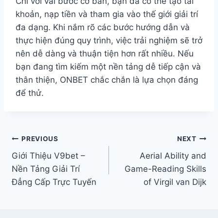
Chỉ với vài bước cơ bản, bạn đã có thể tạo tài
khoản, nạp tiền và tham gia vào thế giới giải trí
đa dạng. Khi nắm rõ các bước hướng dẫn và
thực hiện đúng quy trình, việc trải nghiệm sẽ trở
nên dễ dàng và thuận tiện hơn rất nhiều. Nếu
bạn đang tìm kiếm một nền tảng dễ tiếp cận và
thân thiện, ONBET chắc chắn là lựa chọn đáng
để thử.
Điều
PREVIOUS
NEXT
Giới Thiệu V9bet –
Aerial Ability and
hướng
Nền Tảng Giải Trí
Game-Reading Skills
bài
Đẳng Cấp Trực Tuyến
of Virgil van Dijk
viết