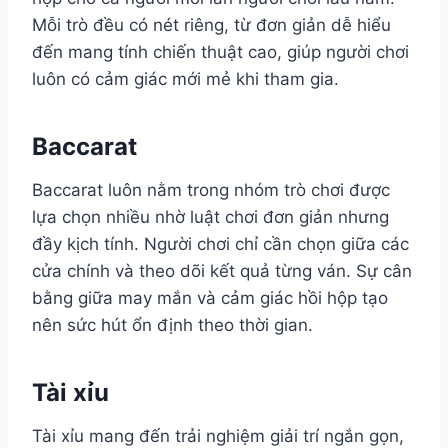
Mỗi trò đều có nét riêng, từ đơn giản dễ hiểu
đến mang tính chiến thuật cao, giúp người chơi
luôn có cảm giác mới mẻ khi tham gia.
Baccarat
Baccarat luôn nằm trong nhóm trò chơi được
lựa chọn nhiều nhờ luật chơi đơn giản nhưng
đầy kịch tính. Người chơi chỉ cần chọn giữa các
cửa chính và theo dõi kết quả từng ván. Sự cân
bằng giữa may mắn và cảm giác hồi hộp tạo
nên sức hút ổn định theo thời gian.
Tài xỉu
Tài xỉu mang đến trải nghiệm giải trí ngắn gọn,