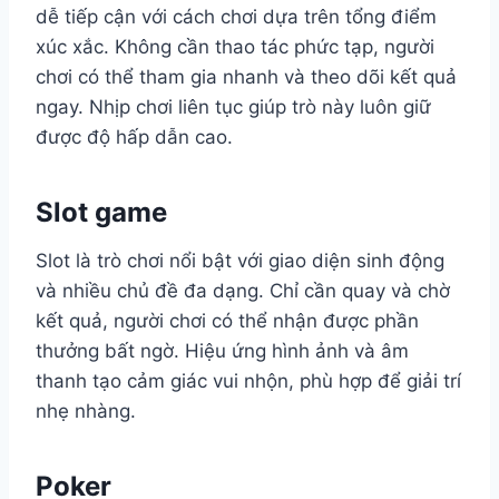
dễ tiếp cận với cách chơi dựa trên tổng điểm
xúc xắc. Không cần thao tác phức tạp, người
chơi có thể tham gia nhanh và theo dõi kết quả
ngay. Nhịp chơi liên tục giúp trò này luôn giữ
được độ hấp dẫn cao.
Slot game
Slot là trò chơi nổi bật với giao diện sinh động
và nhiều chủ đề đa dạng. Chỉ cần quay và chờ
kết quả, người chơi có thể nhận được phần
thưởng bất ngờ. Hiệu ứng hình ảnh và âm
thanh tạo cảm giác vui nhộn, phù hợp để giải trí
nhẹ nhàng.
Poker