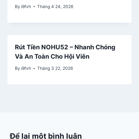
By
i9fvh
Tháng 4 24, 2026
Rút Tiền NOHU52 – Nhanh Chóng
Và An Toàn Cho Hội Viên
By
i9fvh
Tháng 3 22, 2026
Để lại một bình luận