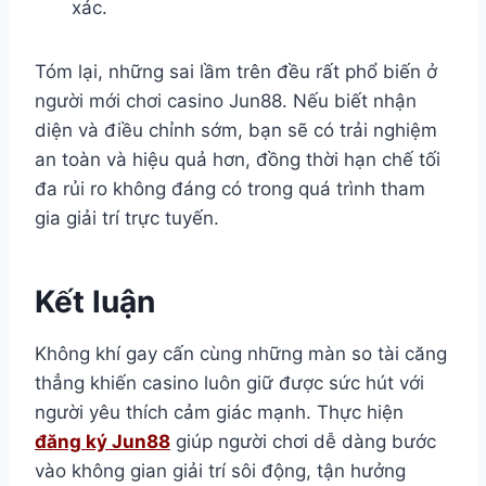
xác.
Tóm lại, những sai lầm trên đều rất phổ biến ở
người mới chơi casino Jun88. Nếu biết nhận
diện và điều chỉnh sớm, bạn sẽ có trải nghiệm
an toàn và hiệu quả hơn, đồng thời hạn chế tối
đa rủi ro không đáng có trong quá trình tham
gia giải trí trực tuyến.
Kết luận
Không khí gay cấn cùng những màn so tài căng
thẳng khiến casino luôn giữ được sức hút với
người yêu thích cảm giác mạnh. Thực hiện
đăng ký Jun88
giúp người chơi dễ dàng bước
vào không gian giải trí sôi động, tận hưởng