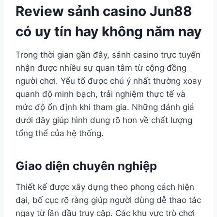
Review sảnh casino Jun88
có uy tín hay không năm nay
Trong thời gian gần đây, sảnh casino trực tuyến
nhận được nhiều sự quan tâm từ cộng đồng
người chơi. Yếu tố được chú ý nhất thường xoay
quanh độ minh bạch, trải nghiệm thực tế và
mức độ ổn định khi tham gia. Những đánh giá
dưới đây giúp hình dung rõ hơn về chất lượng
tổng thể của hệ thống.
Giao diện chuyên nghiệp
Thiết kế được xây dựng theo phong cách hiện
đại, bố cục rõ ràng giúp người dùng dễ thao tác
ngay từ lần đầu truy cập. Các khu vực trò chơi