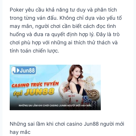
Poker yêu cầu khả năng tư duy và phân tích
trong từng ván đấu. Không chỉ dựa vào yếu tố
may mắn, người chơi cần biết cách đọc tình
huống và đưa ra quyết định hợp lý. Đây là trò
chơi phù hợp với những ai thích thử thách và
tính toán chiến lược.
Những sai lầm khi chơi casino Jun88 người mới
hay mắc