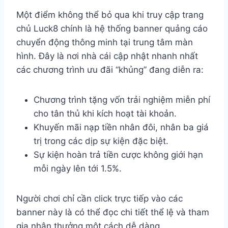
Một điểm không thể bỏ qua khi truy cập trang
chủ Luck8 chính là hệ thống banner quảng cáo
chuyển động thông minh tại trung tâm màn
hình. Đây là nơi nhà cái cập nhật nhanh nhất
các chương trình ưu đãi “khủng” đang diễn ra:
Chương trình tặng vốn trải nghiệm miễn phí
cho tân thủ khi kích hoạt tài khoản.
Khuyến mãi nạp tiền nhân đôi, nhân ba giá
trị trong các dịp sự kiện đặc biệt.
Sự kiện hoàn trả tiền cược không giới hạn
mỗi ngày lên tới 1.5%.
Người chơi chỉ cần click trực tiếp vào các
banner này là có thể đọc chi tiết thể lệ và tham
gia nhận thưởng một cách dễ dàng.