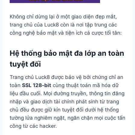
Không chỉ dừng lại ở một giao diện đẹp mắt,
trang chủ của Luck8 còn là nơi tập trung các
công nghệ bảo mật và tiện ích cá cược tối tân:
Hệ thống bảo mật đa lớp an toàn
tuyệt đối
Trang chủ Luck8 được bảo vệ bởi chứng chỉ an
toàn
SSL 128-bit
cùng thuật toán mã hóa dữ
liệu đầu cuối. Mọi đường truyền, thông tin đăng
nhập và giao dịch tài chính phát sinh từ trang
chủ đều được giữ kín tuyệt đối dưới hệ thống
tường lửa nghiêm ngặt, ngăn chặn mọi cuộc tấn
công từ các hacker.