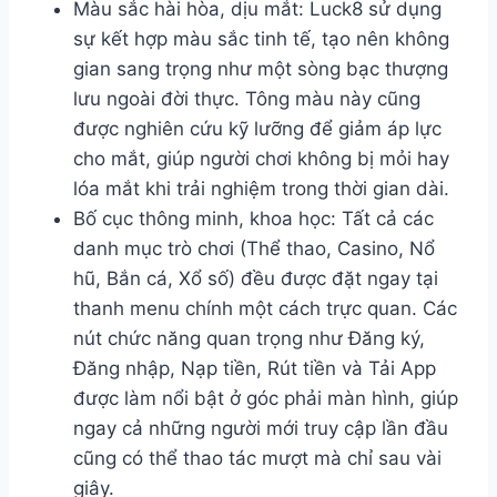
Màu sắc hài hòa, dịu mắt: Luck8 sử dụng
sự kết hợp màu sắc tinh tế, tạo nên không
gian sang trọng như một sòng bạc thượng
lưu ngoài đời thực. Tông màu này cũng
được nghiên cứu kỹ lưỡng để giảm áp lực
cho mắt, giúp người chơi không bị mỏi hay
lóa mắt khi trải nghiệm trong thời gian dài.
Bố cục thông minh, khoa học: Tất cả các
danh mục trò chơi (Thể thao, Casino, Nổ
hũ, Bắn cá, Xổ số) đều được đặt ngay tại
thanh menu chính một cách trực quan. Các
nút chức năng quan trọng như Đăng ký,
Đăng nhập, Nạp tiền, Rút tiền và Tải App
được làm nổi bật ở góc phải màn hình, giúp
ngay cả những người mới truy cập lần đầu
cũng có thể thao tác mượt mà chỉ sau vài
giây.