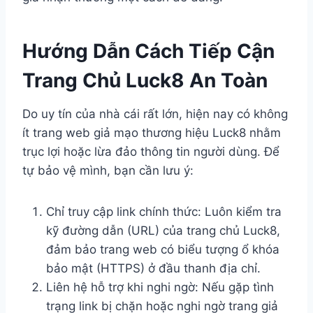
Hướng Dẫn Cách Tiếp Cận
Trang Chủ Luck8 An Toàn
Do uy tín của nhà cái rất lớn, hiện nay có không
ít trang web giả mạo thương hiệu Luck8 nhằm
trục lợi hoặc lừa đảo thông tin người dùng. Để
tự bảo vệ mình, bạn cần lưu ý:
Chỉ truy cập link chính thức: Luôn kiểm tra
kỹ đường dẫn (URL) của trang chủ Luck8,
đảm bảo trang web có biểu tượng ổ khóa
bảo mật (HTTPS) ở đầu thanh địa chỉ.
Liên hệ hỗ trợ khi nghi ngờ: Nếu gặp tình
trạng link bị chặn hoặc nghi ngờ trang giả