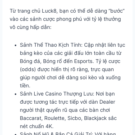
Từ trang chủ Luck8, bạn có thể dễ dàng “bước”
vào các sảnh cược phong phú với tỷ lệ thưởng
vô cùng hấp dẫn:
Sảnh Thể Thao Kịch Tính: Cập nhật liên tục
bảng kèo của các giải đấu lớn toàn cầu từ
Bóng đá, Bóng rổ đến Esports. Tỷ lệ cược
(odds) được hiển thị rõ ràng, trực quan
giúp người chơi dễ dàng soi kèo và xuống
tiền.
Sảnh Live Casino Thượng Lưu: Nơi bạn
được tương tác trực tiếp với dàn Dealer
người thật quyến rũ qua các bàn chơi
Baccarat, Roulette, Sicbo, Blackjack sắc
nét chuẩn 4K.
Sảnh Nổ Hũ & Bắn Cá Giải Trí: Với hàng