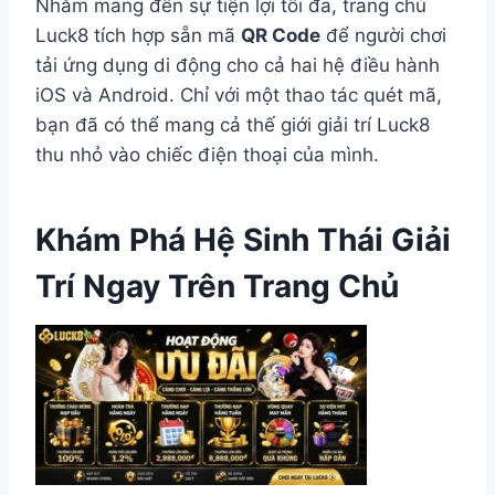
Nhằm mang đến sự tiện lợi tối đa, trang chủ
Luck8 tích hợp sẵn mã
QR Code
để người chơi
tải ứng dụng di động cho cả hai hệ điều hành
iOS và Android. Chỉ với một thao tác quét mã,
bạn đã có thể mang cả thế giới giải trí Luck8
thu nhỏ vào chiếc điện thoại của mình.
Khám Phá Hệ Sinh Thái Giải
Trí Ngay Trên Trang Chủ