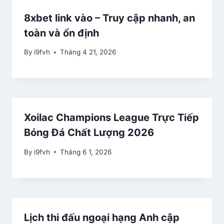
8xbet link vào – Truy cập nhanh, an
toàn và ổn định
By
i9fvh
Tháng 4 21, 2026
Xoilac Champions League Trực Tiếp
Bóng Đá Chất Lượng 2026
By
i9fvh
Tháng 6 1, 2026
Lịch thi đấu ngoại hạng Anh cập