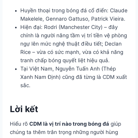
Huyền thoại trong bóng đá cổ điển: Claude
Makelele, Gennaro Gattuso, Patrick Vieira.
Hiện đại: Rodri (Manchester City) – đây
chính là người nâng tầm vị trí tiền vệ phòng
ngự lên mức nghệ thuật điều tiết; Declan
Rice – vừa có sức mạnh, vừa có khả năng
tranh chấp bóng quyết liệt hiệu quả.
Tại Việt Nam, Nguyễn Tuấn Anh (Thép
Xanh Nam Định) cũng đã từng là CDM xuất
sắc.
Lời kết
Hiểu rõ
CDM là vị trí nào trong bóng đá
giúp
chúng ta thêm trân trọng những người hùng