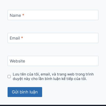
Name
*
Email
*
Website
Lưu tên của tôi, email, và trang web trong trình
duyệt này cho lần bình luận kế tiếp của tôi.