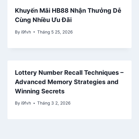
Khuyến Mãi HB88 Nhận Thưởng Dễ
Cùng Nhiều Ưu Đãi
By
i9fvh
Tháng 5 25, 2026
Lottery Number Recall Techniques –
Advanced Memory Strategies and
Winning Secrets
By
i9fvh
Tháng 3 2, 2026