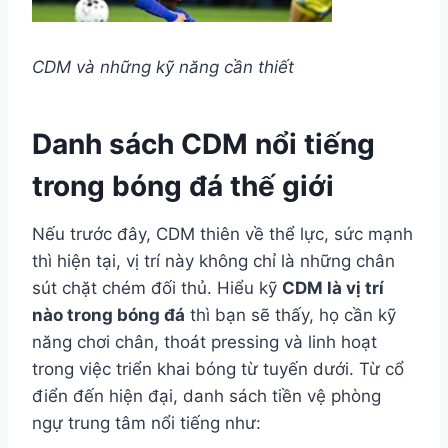
CDM và những kỹ năng cần thiết
Danh sách CDM nổi tiếng
trong bóng đá thế giới
Nếu trước đây, CDM thiên về thể lực, sức mạnh
thì hiện tại, vị trí này không chỉ là những chân
sút chặt chém đối thủ. Hiểu kỹ
CDM là vị trí
nào trong bóng đá
thì bạn sẽ thấy, họ cần kỹ
năng chơi chân, thoát pressing và linh hoạt
trong việc triển khai bóng từ tuyến dưới. Từ cổ
điển đến hiện đại, danh sách tiền vệ phòng
ngự trung tâm nổi tiếng như: