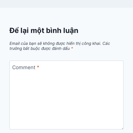
Để lại một bình luận
Email của bạn sẽ không được hiển thị công khai.
Các
trường bắt buộc được đánh dấu
*
Comment
*