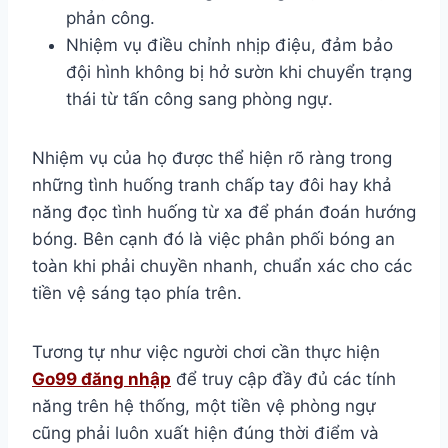
phản công.
Nhiệm vụ điều chỉnh nhịp điệu, đảm bảo
đội hình không bị hở sườn khi chuyển trạng
thái từ tấn công sang phòng ngự.
Nhiệm vụ của họ được thể hiện rõ ràng trong
những tình huống tranh chấp tay đôi hay khả
năng đọc tình huống từ xa để phán đoán hướng
bóng. Bên cạnh đó là việc phân phối bóng an
toàn khi phải chuyền nhanh, chuẩn xác cho các
tiền vệ sáng tạo phía trên.
Tương tự như việc người chơi cần thực hiện
Go99 đăng nhập
để truy cập đầy đủ các tính
năng trên hệ thống, một tiền vệ phòng ngự
cũng phải luôn xuất hiện đúng thời điểm và