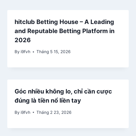
hitclub Betting House – A Leading
and Reputable Betting Platform in
2026
By
i9fvh
Tháng 5 15, 2026
Góc nhiều không lo, chỉ cần cược
đúng là tiền nổ liền tay
By
i9fvh
Tháng 2 23, 2026