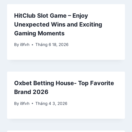
HitClub Slot Game – Enjoy
Unexpected Wins and Exciting
Gaming Moments
By
i9fvh
Tháng 6 18, 2026
Oxbet Betting House- Top Favorite
Brand 2026
By
i9fvh
Tháng 4 3, 2026