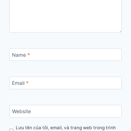
Name
*
Email
*
Website
Lưu tên của tôi, email, và trang web trong trình