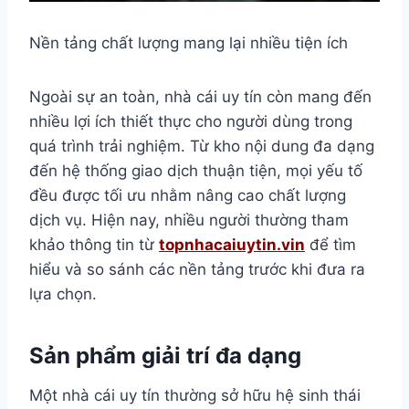
Nền tảng chất lượng mang lại nhiều tiện ích
Ngoài sự an toàn, nhà cái uy tín còn mang đến
nhiều lợi ích thiết thực cho người dùng trong
quá trình trải nghiệm. Từ kho nội dung đa dạng
đến hệ thống giao dịch thuận tiện, mọi yếu tố
đều được tối ưu nhằm nâng cao chất lượng
dịch vụ. Hiện nay, nhiều người thường tham
khảo thông tin từ
topnhacaiuytin.vin
để tìm
hiểu và so sánh các nền tảng trước khi đưa ra
lựa chọn.
Sản phẩm giải trí đa dạng
Một nhà cái uy tín thường sở hữu hệ sinh thái