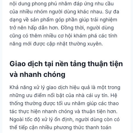
nội dung phong phú nhằm đáp ứng nhu cầu
của nhiều nhóm người dùng khác nhau. Sự đa
dạng về sản phẩm góp phần giúp trải nghiệm
trở nên hấp dẫn hơn. Đồng thời, người dùng
cũng có thêm nhiều cơ hội khám phá các tính
năng mới được cập nhật thường xuyên.
Giao dịch tại nền tảng thuận tiện
và nhanh chóng
Khả năng xử lý giao dịch hiệu quả là một trong
những ưu điểm nổi bật của nhà cái uy tín. Hệ
thống thường được tối ưu nhằm giúp các thao
tác thực hiện nhanh chóng và thuận tiện hơn.
Ngoài tốc độ xử lý ổn định, người dùng còn có
thể tiếp cận nhiều phương thức thanh toán