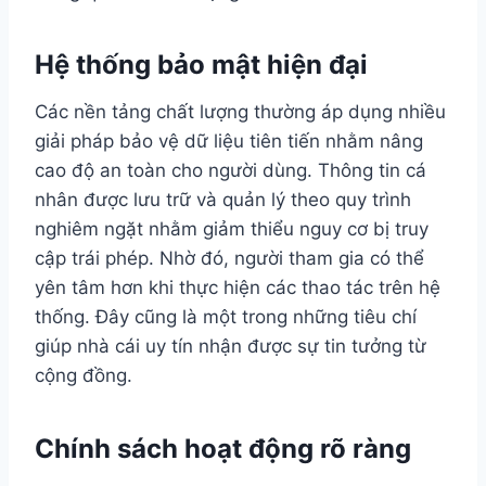
Hệ thống bảo mật hiện đại
Các nền tảng chất lượng thường áp dụng nhiều
giải pháp bảo vệ dữ liệu tiên tiến nhằm nâng
cao độ an toàn cho người dùng. Thông tin cá
nhân được lưu trữ và quản lý theo quy trình
nghiêm ngặt nhằm giảm thiểu nguy cơ bị truy
cập trái phép. Nhờ đó, người tham gia có thể
yên tâm hơn khi thực hiện các thao tác trên hệ
thống. Đây cũng là một trong những tiêu chí
giúp nhà cái uy tín nhận được sự tin tưởng từ
cộng đồng.
Chính sách hoạt động rõ ràng