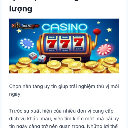
lượng
Chọn nền tảng uy tín giúp trải nghiệm thú vị mỗi
ngày
Trước sự xuất hiện của nhiều đơn vị cung cấp
dịch vụ khác nhau, việc tìm kiếm một nhà cái uy
tín ngày càng trở nên quan trọng. Những lợi thế