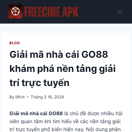
Skip
to
content
BLOG
Giải mã nhà cái GO88
khám phá nền tảng giải
trí trực tuyến
By
i9fvh
Tháng 3 16, 2026
Giải mã nhà cái GO88
là chủ đề được nhiều hội
viên quan tâm khi tìm hiểu về các nền tảng giải
trí trực tuyến phổ biến hiện nay. Nội dung phân