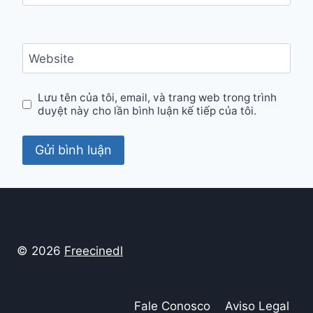
Website
Lưu tên của tôi, email, và trang web trong trình
duyệt này cho lần bình luận kế tiếp của tôi.
© 2026
Freecinedl
Fale Conosco
Aviso Legal