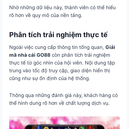
Nhờ những dữ liệu này, thành viên có thể hiểu
rõ hơn về quy mô của nền tảng.
Phân tích trải nghiệm thực tế
Ngoài việc cung cấp thông tin tổng quan,
Giải
mã nhà cái GO88
còn phân tích trải nghiệm
thực tế từ góc nhìn của hội viên. Nội dung tập
trung vào tốc độ truy cập, giao diện hiển thị
cũng như sự ổn định của hệ thống.
Thông qua những đánh giá này, khách hàng có
thể hình dung rõ hơn về chất lượng dịch vụ.