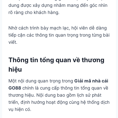
dung được xây dựng nhằm mang đến góc nhìn
rõ ràng cho khách hàng.
Nhờ cách trình bày mạch lạc, hội viên dễ dàng
tiếp cận các thông tin quan trọng trong từng bài
viết.
Thông tin tổng quan về thương
hiệu
Một nội dung quan trọng trong
Giải mã nhà cái
GO88
chính là cung cấp thông tin tổng quan về
thương hiệu. Nội dung bao gồm lịch sử phát
triển, định hướng hoạt động cùng hệ thống dịch
vụ hiện có.