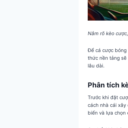
Nắm rõ kèo cược,
Để cá cược bóng đ
thức nền tảng sẽ 
lâu dài.
Phân tích kè
Trước khi đặt cượ
cách nhà cái xây
biến và lựa chọn 