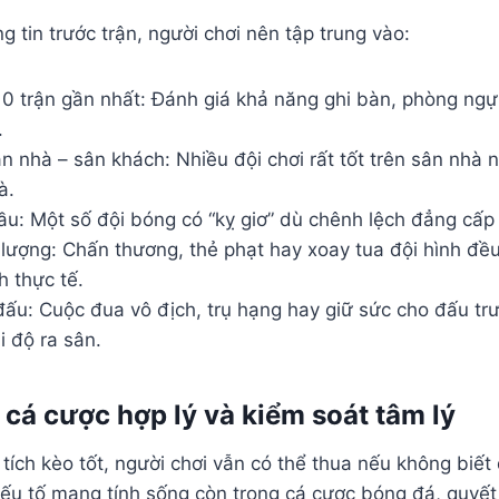
g tin trước trận, người chơi nên tập trung vào:
0 trận gần nhất: Đánh giá khả năng ghi bàn, phòng ngự
.
n nhà – sân khách: Nhiều đội chơi rất tốt trên sân nhà n
à.
ầu: Một số đội bóng có “kỵ giơ” dù chênh lệch đẳng cấp
c lượng: Chấn thương, thẻ phạt hay xoay tua đội hình đề
 thực tế.
 đấu: Cuộc đua vô địch, trụ hạng hay giữ sức cho đấu tr
i độ ra sân.
 cá cược hợp lý và kiểm soát tâm lý
tích kèo tốt, người chơi vẫn có thể thua nếu không biết
yếu tố mang tính sống còn trong cá cược bóng đá, quyết