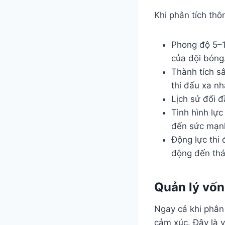
Khi phân tích thôn
Phong độ 5–1
của đội bóng
Thành tích sâ
thi đấu xa nh
Lịch sử đối đ
Tình hình lự
đến sức mạnh
Động lực thi
động đến thá
Quản lý vốn
Ngay cả khi phân 
cảm xúc. Đây là 