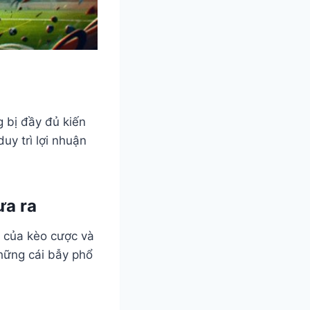
g bị đầy đủ kiến
uy trì lợi nhuận
ưa ra
t của kèo cược và
những cái bẫy phổ