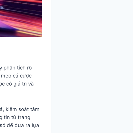
y phân tích rõ
à mẹo cá cược
 có giá trị và
uả, kiểm soát tâm
 tin từ trang
sở để đưa ra lựa