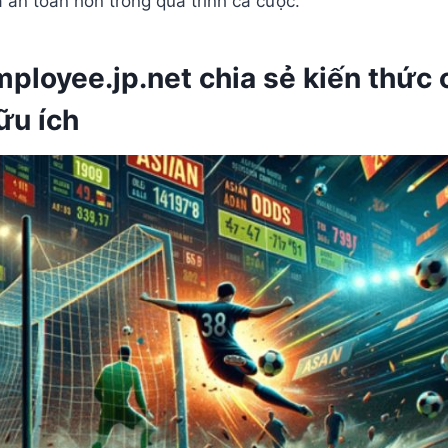
 an toàn hơn trong quá trình cá cược.
ployee.jp.net chia sẻ kiến thức
ữu ích