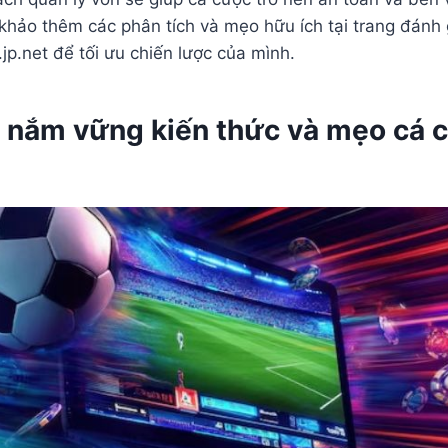
khảo thêm các phân tích và mẹo hữu ích tại trang đánh g
jp.net để tối ưu chiến lược của mình.
n nắm vững kiến thức và mẹo cá 