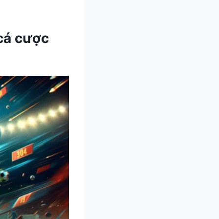
 cá cược