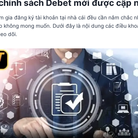
chính sách Debet mới được cập 
am gia đăng ký tài khoản tại nhà cái đều cần nắm chắc 
 ro không mong muốn. Dưới đây là nội dung các điều kho
eo dõi.