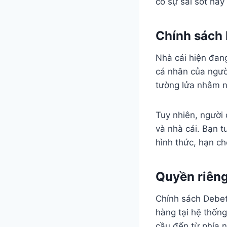
có sự sai sót hay
Chính sách 
Nhà cái hiện đang
cá nhân của ngườ
tường lửa nhằm n
Tuy nhiên, người
và nhà cái. Bạn t
hình thức, hạn ch
Quyền riêng
Chính sách Debet 
hàng tại hệ thống
cầu đến từ phía n