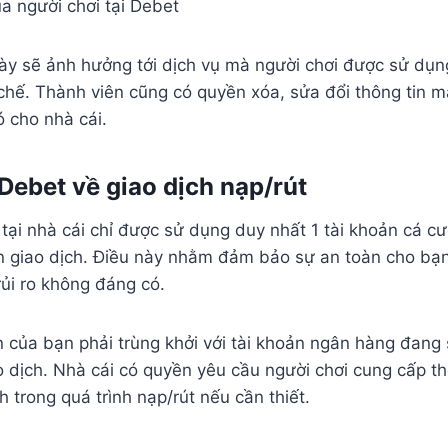
a người chơi tại Debet
này sẽ ảnh hưởng tới dịch vụ mà người chơi được sử dụn
chế. Thành viên cũng có quyền xóa, sửa đổi thông tin 
 cho nhà cái.
Debet về giao dịch nạp/rút
 tại nhà cái chỉ được sử dụng duy nhất 1 tài khoản cá c
n giao dịch. Điều này nhằm đảm bảo sự an toàn cho bạ
rủi ro không đáng có.
n của bạn phải trùng khởi với tài khoản ngân hàng đang
o dịch. Nhà cái có quyền yêu cầu người chơi cung cấp t
h trong quá trình nạp/rút nếu cần thiết.