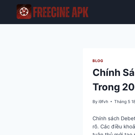
Skip
to
content
BLOG
Chính Sá
Trong 2
By
i9fvh
Tháng 5 1
Chính sách Debet
rõ. Các điều kho
tuân thủ mới tạo