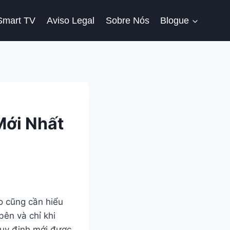
Smart TV
Aviso Legal
Sobre Nós
Blogue
Mới Nhất
o cũng cần hiểu
ên và chỉ khi
quy định mới được