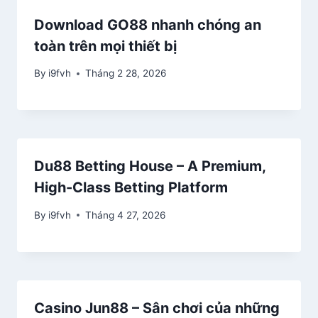
Download GO88 nhanh chóng an
toàn trên mọi thiết bị
By
i9fvh
Tháng 2 28, 2026
Du88 Betting House – A Premium,
High-Class Betting Platform
By
i9fvh
Tháng 4 27, 2026
Casino Jun88 – Sân chơi của những