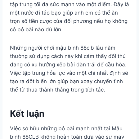
tập trung tối đa sức mạnh vào một điểm. Đây là
một nước đi táo bạo giúp anh em có thể ăn
trọn số tiền cược của đối phương nếu họ không
có bộ bài nào đủ lớn.
Những người chơi mậu binh 88clb lâu năm
thường sử dụng cách này khi cảm thấy đối thủ
đang có xu hướng xếp bài dàn trải để cầu hòa.
Việc tập trung hỏa lực vào một chi nhất định sẽ
tạo ra đột biến lớn giúp bạn xoay chuyển tình
thế từ thua thành thắng trong tích tắc.
Kết luận
Việc sở hữu những bộ bài mạnh nhất tại Mậu
binh 88CLB không hoàn toàn dựa vào sự may