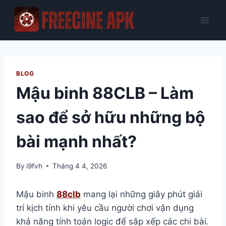
Skip
to
content
BLOG
Mậu binh 88CLB – Làm
sao để sở hữu những bộ
bài mạnh nhất?
By
i9fvh
Tháng 4 4, 2026
Mậu binh
88clb
mang lại những giây phút giải
trí kịch tính khi yêu cầu người chơi vận dụng
khả năng tính toán logic để sắp xếp các chi bài.