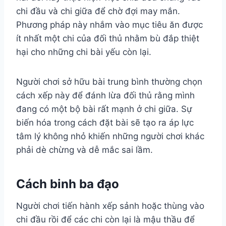
chi đầu và chi giữa để chờ đợi may mắn.
Phương pháp này nhắm vào mục tiêu ăn được
ít nhất một chi của đối thủ nhằm bù đắp thiệt
hại cho những chi bài yếu còn lại.
Người chơi sở hữu bài trung bình thường chọn
cách xếp này để đánh lừa đối thủ rằng mình
đang có một bộ bài rất mạnh ở chi giữa. Sự
biến hóa trong cách đặt bài sẽ tạo ra áp lực
tâm lý không nhỏ khiến những người chơi khác
phải dè chừng và dễ mắc sai lầm.
Cách binh ba đạo
Người chơi tiến hành xếp sảnh hoặc thùng vào
chi đầu rồi để các chi còn lại là mậu thầu để