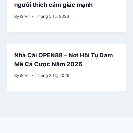
người thích cảm giác mạnh
By
i9fvh
Tháng 5 15, 2026
Nhà Cái OPEN88 – Nơi Hội Tụ Đam
Mê Cá Cược Năm 2026
By
i9fvh
Tháng 2 13, 2026