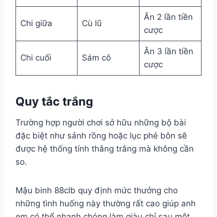
Ăn 2 lần tiền
Chi giữa
Cù lũ
cược
Ăn 3 lần tiền
Chi cuối
Sám cô
cược
Quy tắc trắng
Trường hợp người chơi sở hữu những bộ bài
đặc biệt như sảnh rồng hoặc lục phé bôn sẽ
được hệ thống tính thắng trắng mà không cần
so.
Mậu binh 88clb quy định mức thưởng cho
những tình huống này thường rất cao giúp anh
em có thể nhanh chóng làm giàu chỉ sau một