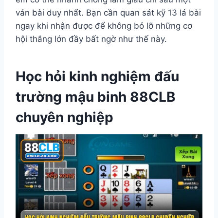
ván bài duy nhất. Bạn cần quan sát kỹ 13 lá bài
ngay khi nhận được để không bỏ lỡ những cơ
hội thắng lớn đầy bất ngờ như thế này.
Học hỏi kinh nghiệm đấu
trường mậu binh 88CLB
chuyên nghiệp