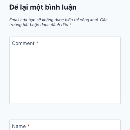
Để lại một bình luận
Email của bạn sẽ không được hiển thị công khai.
Các
trường bắt buộc được đánh dấu
*
Comment
*
Name
*