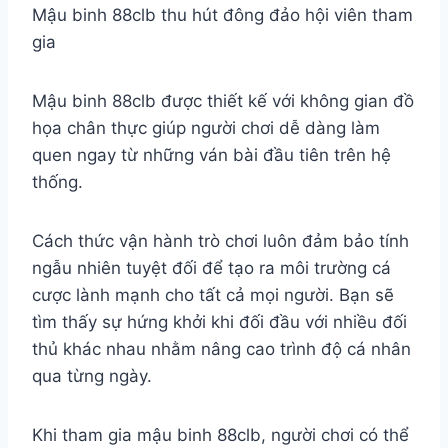
Mậu binh 88clb thu hút đông đảo hội viên tham
gia
Mậu binh 88clb được thiết kế với không gian đồ
họa chân thực giúp người chơi dễ dàng làm
quen ngay từ những ván bài đầu tiên trên hệ
thống.
Cách thức vận hành trò chơi luôn đảm bảo tính
ngẫu nhiên tuyệt đối để tạo ra môi trường cá
cược lành mạnh cho tất cả mọi người. Bạn sẽ
tìm thấy sự hứng khởi khi đối đầu với nhiều đối
thủ khác nhau nhằm nâng cao trình độ cá nhân
qua từng ngày.
Khi tham gia mậu binh 88clb, người chơi có thể