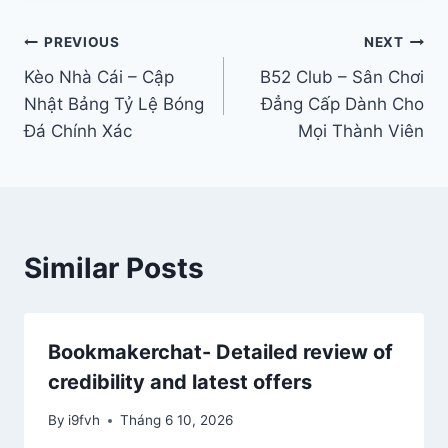
Điều
PREVIOUS
NEXT
Kèo Nhà Cái – Cập
B52 Club – Sân Chơi
hướng
Nhật Bảng Tỷ Lệ Bóng
Đẳng Cấp Dành Cho
bài
Đá Chính Xác
Mọi Thành Viên
viết
Similar Posts
Bookmakerchat- Detailed review of
credibility and latest offers
By
i9fvh
Tháng 6 10, 2026