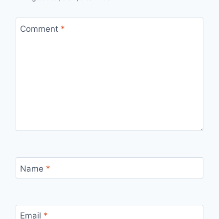
Comment
*
Name
*
Email
*