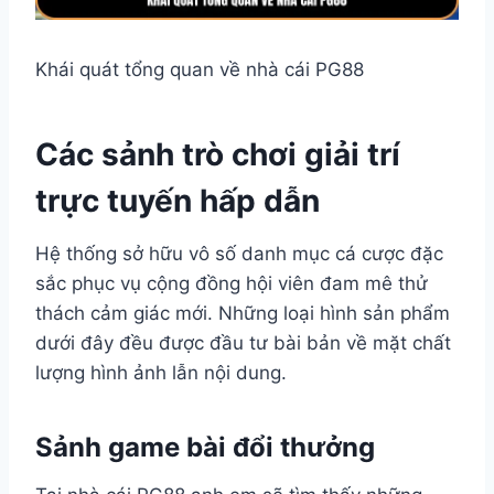
Khái quát tổng quan về nhà cái PG88
Các sảnh trò chơi giải trí
trực tuyến hấp dẫn
Hệ thống sở hữu vô số danh mục cá cược đặc
sắc phục vụ cộng đồng hội viên đam mê thử
thách cảm giác mới. Những loại hình sản phẩm
dưới đây đều được đầu tư bài bản về mặt chất
lượng hình ảnh lẫn nội dung.
Sảnh game bài đổi thưởng