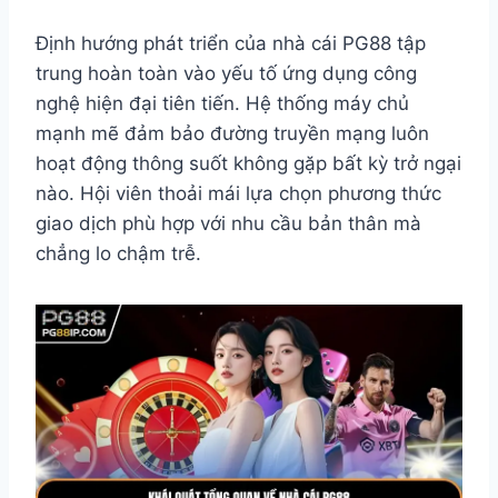
Định hướng phát triển của nhà cái PG88 tập
trung hoàn toàn vào yếu tố ứng dụng công
nghệ hiện đại tiên tiến. Hệ thống máy chủ
mạnh mẽ đảm bảo đường truyền mạng luôn
hoạt động thông suốt không gặp bất kỳ trở ngại
nào. Hội viên thoải mái lựa chọn phương thức
giao dịch phù hợp với nhu cầu bản thân mà
chẳng lo chậm trễ.