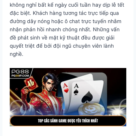
không nghỉ bất kể ngày cuối tuần hay dịp lễ tết
đặc biệt. Khách hàng tương tác trực tiếp qua
đường dây nóng hoặc ô chat trực tuyến nhằm
nhận phản hồi nhanh chóng nhất. Những vấn
đề phát sinh về mặt kỹ thuật đều được giải
quyết triệt để bởi đội ngũ chuyên viên lành
nghề.