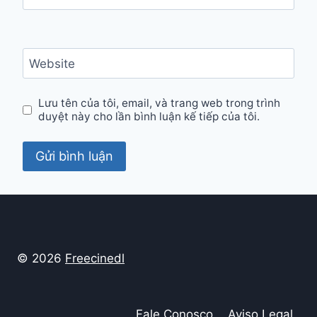
Website
Lưu tên của tôi, email, và trang web trong trình
duyệt này cho lần bình luận kế tiếp của tôi.
© 2026
Freecinedl
Fale Conosco
Aviso Legal