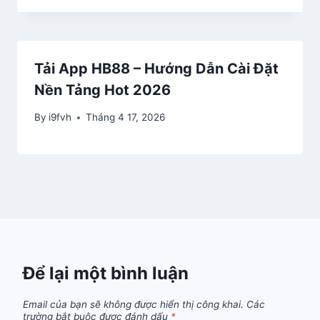
Tải App HB88 – Hướng Dẫn Cài Đặt
Nền Tảng Hot 2026
By
i9fvh
Tháng 4 17, 2026
Để lại một bình luận
Email của bạn sẽ không được hiển thị công khai.
Các
trường bắt buộc được đánh dấu
*