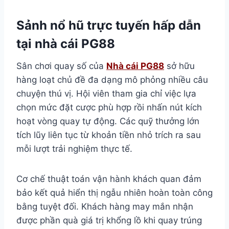
Sảnh nổ hũ trực tuyến hấp dẫn
tại nhà cái PG88
Sân chơi quay số của
Nhà cái PG88
sở hữu
hàng loạt chủ đề đa dạng mô phỏng nhiều câu
chuyện thú vị. Hội viên tham gia chỉ việc lựa
chọn mức đặt cược phù hợp rồi nhấn nút kích
hoạt vòng quay tự động. Các quỹ thưởng lớn
tích lũy liên tục từ khoản tiền nhỏ trích ra sau
mỗi lượt trải nghiệm thực tế.
Cơ chế thuật toán vận hành khách quan đảm
bảo kết quả hiển thị ngẫu nhiên hoàn toàn công
bằng tuyệt đối. Khách hàng may mắn nhận
được phần quà giá trị khổng lồ khi quay trúng