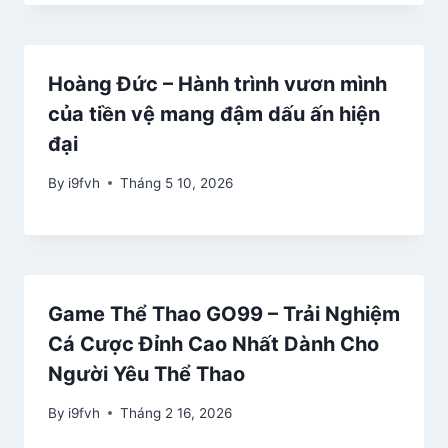
Hoàng Đức – Hành trình vươn mình
của tiền vệ mang đậm dấu ấn hiện
đại
By
i9fvh
Tháng 5 10, 2026
Game Thể Thao GO99 – Trải Nghiệm
Cá Cược Đỉnh Cao Nhất Dành Cho
Người Yêu Thể Thao
By
i9fvh
Tháng 2 16, 2026