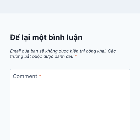
Để lại một bình luận
Email của bạn sẽ không được hiển thị công khai.
Các
trường bắt buộc được đánh dấu
*
Comment
*