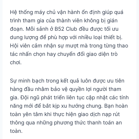
Hệ thống máy chủ vận hành ổn định giúp quá
trình tham gia của thành viên không bị gián
đoạn. Mỗi sảnh ở B52 Club đều được tối ưu
dung lượng để phù hợp với nhiều loại thiết bị.
Hội viên cảm nhận sự mượt mà trong từng thao
tác nhấn chọn hay chuyển đổi giao diện trò
chơi.
Sự minh bạch trong kết quả luôn được ưu tiên
hàng đầu nhằm bảo vệ quyền lợi người tham
gia. Đội ngũ phát triển liên tục cập nhật các tính
năng mới để bắt kịp xu hướng chung. Bạn hoàn
toàn yên tâm khi thực hiện giao dịch nạp rút
thông qua những phương thức thanh toán an
toàn.