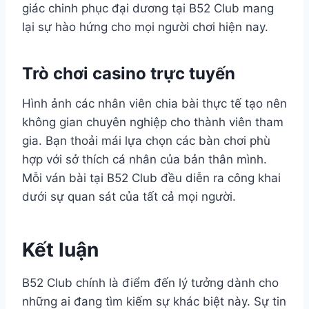
giác chinh phục đại dương tại B52 Club mang
lại sự hào hứng cho mọi người chơi hiện nay.
Trò chơi casino trực tuyến
Hình ảnh các nhân viên chia bài thực tế tạo nên
không gian chuyên nghiệp cho thành viên tham
gia. Bạn thoải mái lựa chọn các bàn chơi phù
hợp với sở thích cá nhân của bản thân mình.
Mỗi ván bài tại B52 Club đều diễn ra công khai
dưới sự quan sát của tất cả mọi người.
Kết luận
B52 Club chính là điểm đến lý tưởng dành cho
những ai đang tìm kiếm sự khác biệt này. Sự tin