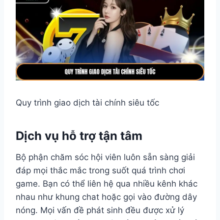
Quy trình giao dịch tài chính siêu tốc
Dịch vụ hỗ trợ tận tâm
Bộ phận chăm sóc hội viên luôn sẵn sàng giải
đáp mọi thắc mắc trong suốt quá trình chơi
game. Bạn có thể liên hệ qua nhiều kênh khác
nhau như khung chat hoặc gọi vào đường dây
nóng. Mọi vấn đề phát sinh đều được xử lý