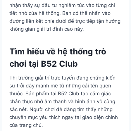
nhận thấy sự đầu tư nghiêm túc vào từng chi
tiết nhỏ của hệ thống. Bạn có thể nhấn vào
đường liên kết phía dưới để trực tiếp tận hưởng
không gian giải trí đỉnh cao này.
Tìm hiểu về hệ thống trò
chơi tại B52 Club
Thị trường giải trí trực tuyến đang chứng kiến
sự trỗi dậy mạnh mẽ từ những cái tên quen
thuộc. Sản phẩm tại B52 Club tạo cảm giác
chân thực nhờ âm thanh và hình ảnh vô cùng
sắc nét. Người chơi dễ dàng tìm thấy những
chuyên mục yêu thích ngay tại giao diện chính
của trang chủ.