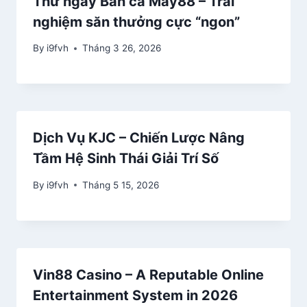
Thử ngay Bắn cá May88 – Trải
nghiệm săn thưởng cực “ngon”
By
i9fvh
Tháng 3 26, 2026
Dịch Vụ KJC – Chiến Lược Nâng
Tầm Hệ Sinh Thái Giải Trí Số
By
i9fvh
Tháng 5 15, 2026
Vin88 Casino – A Reputable Online
Entertainment System in 2026