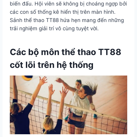
biến đấu. Hội viên sẽ không bị choáng ngợp bởi
các con số thống kê hiển thị trên màn hình.
Sảnh thể thao TT88 hứa hẹn mang đến những
trải nghiệm giải trí vô cùng tuyệt vời.
Các bộ môn thể thao TT88
cốt lõi trên hệ thống