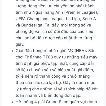
lượng dòng tiền lưu chuyển lớn nhất hành
tinh như Ngoại hạng Anh (Premier League),
UEFA Champions League, La Liga, Serie A
và Bundesliga. Tại đây, mọi thông số về
phong độ và lịch sử đối đầu của các siêu
câu lạc bộ đều được cập nhật theo từng
giây.
Giải đấu bóng rổ nhà nghề Mỹ (NBA): Sân
chơi Thể thao TT88 quy tụ những siêu máy
tính định giá phức tạp nhất, cung cấp dải
số liệu chuyên sâu về hiệu suất ghi điểm,
tỷ lệ ném rổ thành công và chuỗi thắng
thua của các câu lạc bộ. Đây là danh mục
lý tưởng cho những ai yêu thích nhịp độ kết
toán nhanh và biến động dồn dập.
Hệ thống 4 giải Grand Slam quần vợt danh