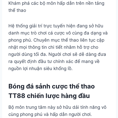
Khám phá các bộ môn hấp dẫn trên nền tảng
thể thao
Hệ thống giải trí trực tuyến hiện đang sở hữu
danh mục trò chơi cá cược vô cùng đa dạng và
phong phú. Chuyên mục thể thao liên tục cập
nhật mọi thông tin chi tiết nhằm hỗ trợ cho
người dùng tối đa. Người chơi sẽ dễ dàng đưa
ra quyết định đầu tư chính xác để mang về
nguồn lợi nhuận siêu khổng lồ.
Bóng đá sảnh cược thể thao
TT88 chiến lược hàng đầu
Bộ môn trung tâm này sở hữu dải tính năng vô
cùng phong phú và hấp dẫn người chơi.