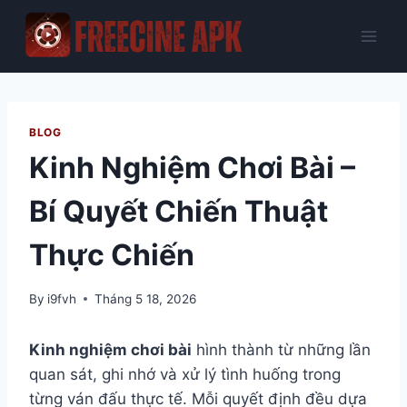
Skip
to
content
BLOG
Kinh Nghiệm Chơi Bài –
Bí Quyết Chiến Thuật
Thực Chiến
By
i9fvh
Tháng 5 18, 2026
Kinh nghiệm chơi bài
hình thành từ những lần
quan sát, ghi nhớ và xử lý tình huống trong
từng ván đấu thực tế. Mỗi quyết định đều dựa