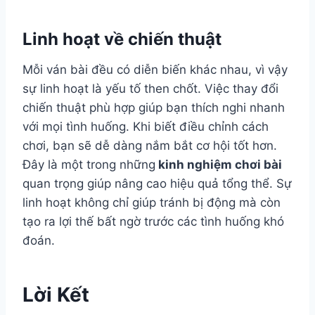
Linh hoạt về chiến thuật
Mỗi ván bài đều có diễn biến khác nhau, vì vậy
sự linh hoạt là yếu tố then chốt. Việc thay đổi
chiến thuật phù hợp giúp bạn thích nghi nhanh
với mọi tình huống. Khi biết điều chỉnh cách
chơi, bạn sẽ dễ dàng nắm bắt cơ hội tốt hơn.
Đây là một trong những
kinh nghiệm chơi bài
quan trọng giúp nâng cao hiệu quả tổng thể. Sự
linh hoạt không chỉ giúp tránh bị động mà còn
tạo ra lợi thế bất ngờ trước các tình huống khó
đoán.
Lời Kết